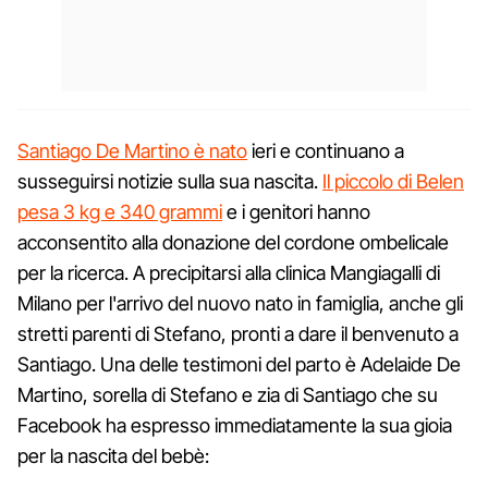
Santiago De Martino è nato
ieri e continuano a
susseguirsi notizie sulla sua nascita.
Il piccolo di Belen
pesa 3 kg e 340 grammi
e i genitori hanno
acconsentito alla donazione del cordone ombelicale
per la ricerca. A precipitarsi alla clinica Mangiagalli di
Milano per l'arrivo del nuovo nato in famiglia, anche gli
stretti parenti di Stefano, pronti a dare il benvenuto a
Santiago. Una delle testimoni del parto è Adelaide De
Martino, sorella di Stefano e zia di Santiago che su
Facebook ha espresso immediatamente la sua gioia
per la nascita del bebè: