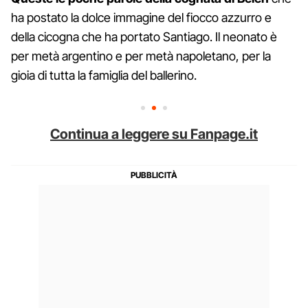
ha postato la dolce immagine del fiocco azzurro e
della cicogna che ha portato Santiago. Il neonato è
per metà argentino e per metà napoletano, per la
gioia di tutta la famiglia del ballerino.
Continua a leggere su Fanpage.it