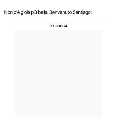
Non c'è gioia più bella. Benvenuto Santiago!