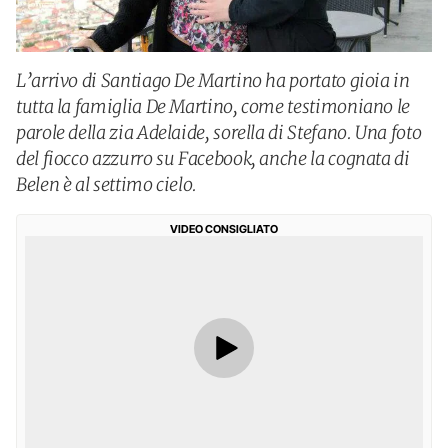
L’arrivo di Santiago De Martino ha portato gioia in
tutta la famiglia De Martino, come testimoniano le
parole della zia Adelaide, sorella di Stefano. Una foto
del fiocco azzurro su Facebook, anche la cognata di
Belen è al settimo cielo.
VIDEO CONSIGLIATO