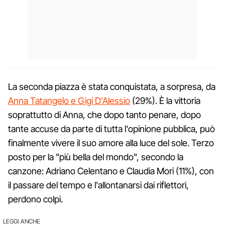
La seconda piazza è stata conquistata, a sorpresa, da
Anna Tatangelo e Gigi D'Alessio
(29%). È la vittoria
soprattutto di Anna, che dopo tanto penare, dopo
tante accuse da parte di tutta l'opinione pubblica, può
finalmente vivere il suo amore alla luce del sole. Terzo
posto per la "più bella del mondo", secondo la
canzone: Adriano Celentano e Claudia Mori (11%), con
il passare del tempo e l'allontanarsi dai riflettori,
perdono colpi.
LEGGI ANCHE