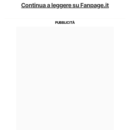
Continua a leggere su Fanpage.it