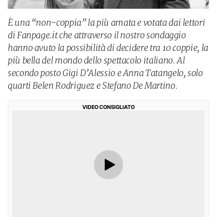
È una “non-coppia” la più amata e votata dai lettori
di Fanpage.it che attraverso il nostro sondaggio
hanno avuto la possibilità di decidere tra 10 coppie, la
più bella del mondo dello spettacolo italiano. Al
secondo posto Gigi D’Alessio e Anna Tatangelo, solo
quarti Belen Rodriguez e Stefano De Martino.
VIDEO CONSIGLIATO