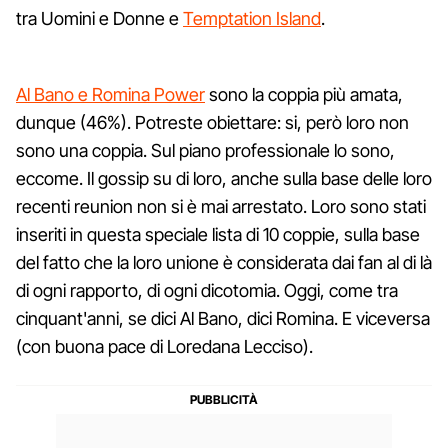
tra Uomini e Donne e
Temptation Island
.
Al Bano e Romina Power
sono la coppia più amata,
dunque (46%). Potreste obiettare: si, però loro non
sono una coppia. Sul piano professionale lo sono,
eccome. Il gossip su di loro, anche sulla base delle loro
recenti reunion non si è mai arrestato. Loro sono stati
inseriti in questa speciale lista di 10 coppie, sulla base
del fatto che la loro unione è considerata dai fan al di là
di ogni rapporto, di ogni dicotomia. Oggi, come tra
cinquant'anni, se dici Al Bano, dici Romina. E viceversa
(con buona pace di Loredana Lecciso).