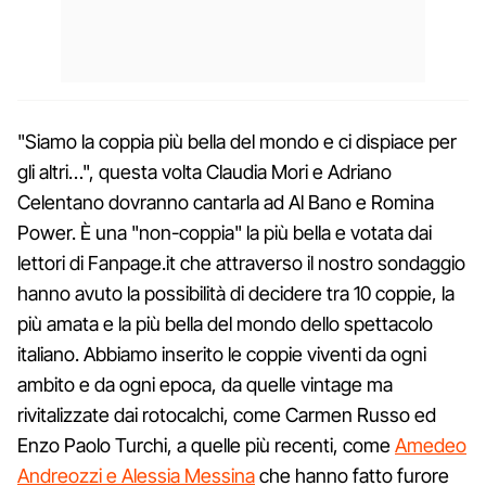
"Siamo la coppia più bella del mondo e ci dispiace per
gli altri…", questa volta Claudia Mori e Adriano
Celentano dovranno cantarla ad Al Bano e Romina
Power. È una "non-coppia" la più bella e votata dai
lettori di Fanpage.it che attraverso il nostro sondaggio
hanno avuto la possibilità di decidere tra 10 coppie, la
più amata e la più bella del mondo dello spettacolo
italiano. Abbiamo inserito le coppie viventi da ogni
ambito e da ogni epoca, da quelle vintage ma
rivitalizzate dai rotocalchi, come Carmen Russo ed
Enzo Paolo Turchi, a quelle più recenti, come
Amedeo
Andreozzi e Alessia Messina
che hanno fatto furore