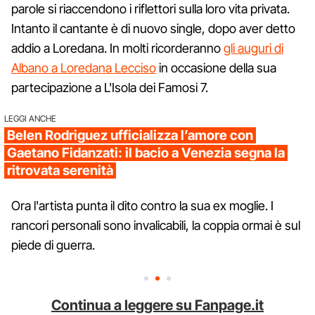
parole si riaccendono i riflettori sulla loro vita privata.
Intanto il cantante è di nuovo single, dopo aver detto
addio a Loredana. In molti ricorderanno
gli auguri di
Albano a Loredana Lecciso
in occasione della sua
partecipazione a L'Isola dei Famosi 7.
LEGGI ANCHE
Belen Rodriguez ufficializza l’amore con
Gaetano Fidanzati: il bacio a Venezia segna la
ritrovata serenità
Ora l'artista punta il dito contro la sua ex moglie. I
rancori personali sono invalicabili, la coppia ormai è sul
piede di guerra.
Continua a leggere su Fanpage.it