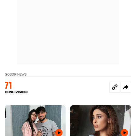
GOSSIP NEWS
71
CONDIVISIONI