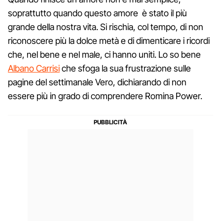
soprattutto quando questo amore è stato il più
grande della nostra vita. Si rischia, col tempo, di non
riconoscere più la dolce metà e di dimenticare i ricordi
che, nel bene e nel male, ci hanno uniti. Lo so bene
Albano Carrisi
che sfoga la sua frustrazione sulle
pagine del settimanale Vero, dichiarando di non
essere più in grado di comprendere Romina Power.