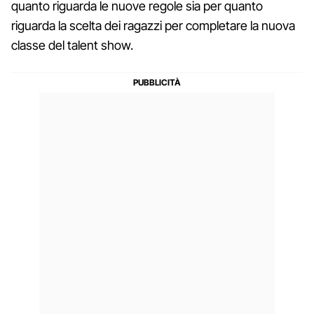
quanto riguarda le nuove regole sia per quanto
riguarda la scelta dei ragazzi per completare la nuova
classe del talent show.