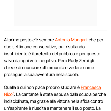
Al primo posto c'è sempre
Antonio Mungari
, che per
due settimane consecutive, pur risultando
insufficiente è il preferito del pubblico e per questo
salvo da ogni voto negativo. Però Rudy Zerbi gli
chiede di rinunciare all'immunità e vedere come
prosegue la sua avventura nella scuola.
Quella a cui non piace proprio studiare è
Francesca
Nicolì
. La cantante è stata espulsa dalla scuola perché
indisciplinata, ma grazie alla vittoria nella sfida contro
un'aspirante è riuscita a mantenere il suo posto. La