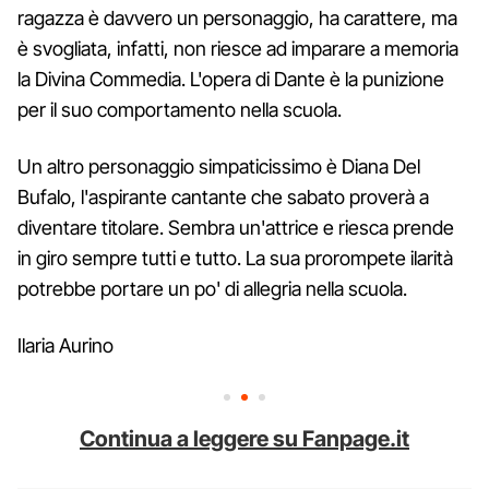
ragazza è davvero un personaggio, ha carattere, ma
è svogliata, infatti, non riesce ad imparare a memoria
la Divina Commedia. L'opera di Dante è la punizione
per il suo comportamento nella scuola.
Un altro personaggio simpaticissimo è Diana Del
Bufalo, l'aspirante cantante che sabato proverà a
diventare titolare. Sembra un'attrice e riesca prende
in giro sempre tutti e tutto. La sua prorompete ilarità
potrebbe portare un po' di allegria nella scuola.
Ilaria Aurino
Continua a leggere su Fanpage.it