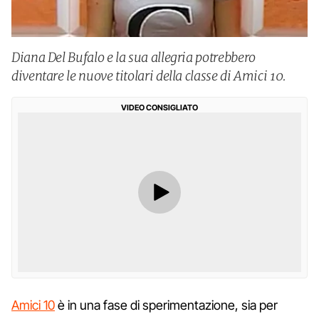
Diana Del Bufalo e la sua allegria potrebbero
diventare le nuove titolari della classe di Amici 10.
VIDEO CONSIGLIATO
Amici 10
è in una fase di sperimentazione, sia per