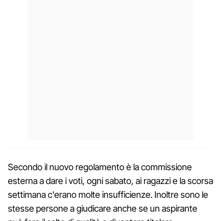
Secondo il nuovo regolamento è la commissione
esterna a dare i voti, ogni sabato, ai ragazzi e la scorsa
settimana c'erano molte insufficienze. Inoltre sono le
stesse persone a giudicare anche se un aspirante