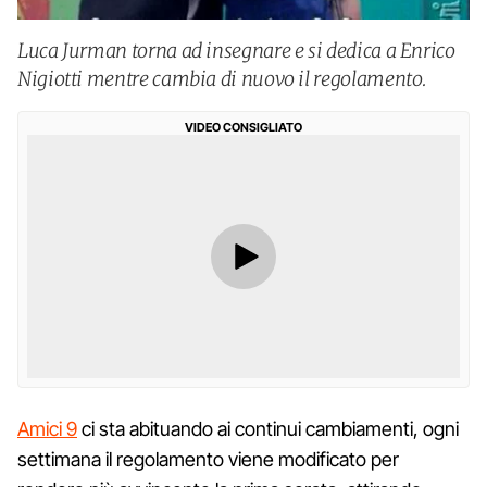
Luca Jurman torna ad insegnare e si dedica a Enrico
Nigiotti mentre cambia di nuovo il regolamento.
VIDEO CONSIGLIATO
Amici 9
ci sta abituando ai continui cambiamenti, ogni
settimana il regolamento viene modificato per