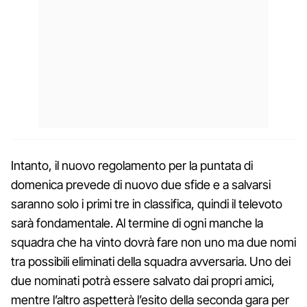
Intanto, il nuovo regolamento per la puntata di
domenica prevede di nuovo due sfide e a salvarsi
saranno solo i primi tre in classifica, quindi il televoto
sarà fondamentale. Al termine di ogni manche la
squadra che ha vinto dovrà fare non uno ma due nomi
tra possibili eliminati della squadra avversaria. Uno dei
due nominati potrà essere salvato dai propri amici,
mentre l’altro aspetterà l’esito della seconda gara per