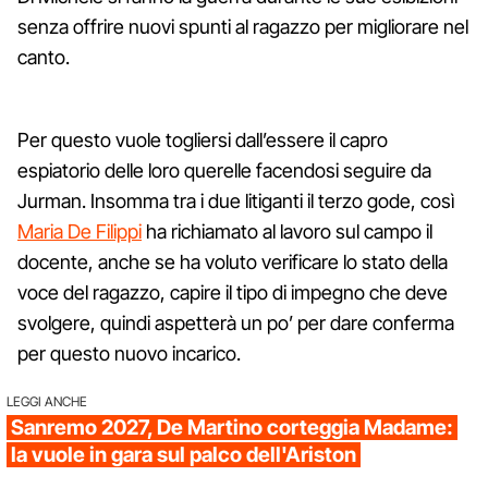
senza offrire nuovi spunti al ragazzo per migliorare nel
canto.
Per questo vuole togliersi dall’essere il capro
espiatorio delle loro querelle facendosi seguire da
Jurman. Insomma tra i due litiganti il terzo gode, così
Maria De Filippi
ha richiamato al lavoro sul campo il
docente, anche se ha voluto verificare lo stato della
voce del ragazzo, capire il tipo di impegno che deve
svolgere, quindi aspetterà un po’ per dare conferma
per questo nuovo incarico.
LEGGI ANCHE
Sanremo 2027, De Martino corteggia Madame:
la vuole in gara sul palco dell'Ariston