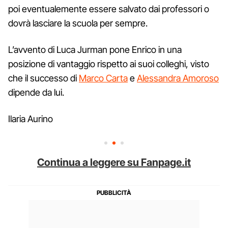
poi eventualemente essere salvato dai professori o
dovrà lasciare la scuola per sempre.
L’avvento di Luca Jurman pone Enrico in una
posizione di vantaggio rispetto ai suoi colleghi, visto
che il successo di
Marco Carta
e
Alessandra Amoroso
dipende da lui.
Ilaria Aurino
Continua a leggere su Fanpage.it