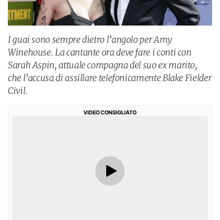
I guai sono sempre dietro l’angolo per Amy
Winehouse. La cantante ora deve fare i conti con
Sarah Aspin, attuale compagna del suo ex marito,
che l’accusa di assillare telefonicamente Blake Fielder
Civil.
VIDEO CONSIGLIATO