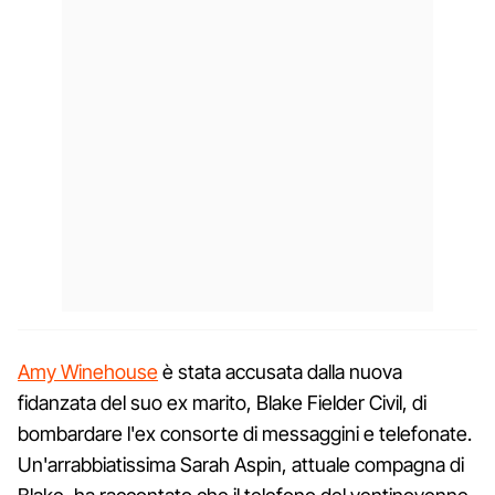
Amy Winehouse
è stata accusata dalla nuova
fidanzata del suo ex marito, Blake Fielder Civil, di
bombardare l'ex consorte di messaggini e telefonate.
Un'arrabbiatissima Sarah Aspin, attuale compagna di