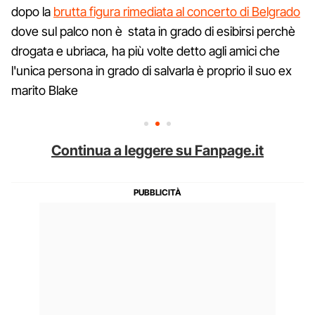
dopo la
brutta figura rimediata al concerto di Belgrado
dove sul palco non è stata in grado di esibirsi perchè
drogata e ubriaca, ha più volte detto agli amici che
l'unica persona in grado di salvarla è proprio il suo ex
marito Blake
Continua a leggere su Fanpage.it