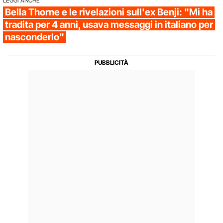
LEGGI ANCHE
Bella Thorne e le rivelazioni sull'ex Benji: "Mi ha
tradita per 4 anni, usava messaggi in italiano per
nasconderlo"