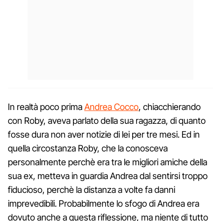
In realtà poco prima
Andrea Cocco
, chiacchierando
con Roby, aveva parlato della sua ragazza, di quanto
fosse dura non aver notizie di lei per tre mesi. Ed in
quella circostanza Roby, che la conosceva
personalmente perchè era tra le migliori amiche della
sua ex, metteva in guardia Andrea dal sentirsi troppo
fiducioso, perchè la distanza a volte fa danni
imprevedibili. Probabilmente lo sfogo di Andrea era
dovuto anche a questa riflessione, ma niente di tutto