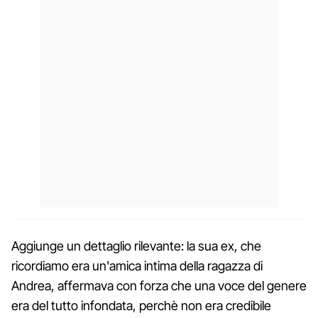
Aggiunge un dettaglio rilevante: la sua ex, che
ricordiamo era un'amica intima della ragazza di
Andrea, affermava con forza che una voce del genere
era del tutto infondata, perchè non era credibile