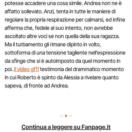
potesse accadere una cosa simile. Andrea non ne è
affatto sollevato. Anzi, tenta in tutte le maniere di
regolare la propria respirazione per calmarsi, ed infine
afferma che, fedele al suo intento, non avrebbe
ascoltato altre voci se non quella della sua ragazza.
Ma il turbamento gli rimane dipinto in volto,
sottoforma di una tensione tagliente nell'espressione
da sfinge che si è autoimposto da quel momento in
poi.
Il video gf11
testimonia del drammatico momento
in cui Roberto è spinto da Alessia a rivelare quanto
sapeva, di fronte ad Andrea.
Continua a leggere su Fanpage.it