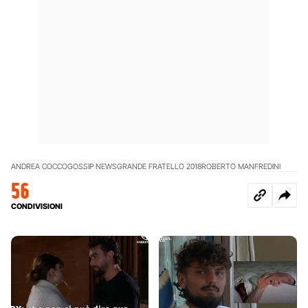
ANDREA COCCO
GOSSIP NEWS
GRANDE FRATELLO 2018
ROBERTO MANFREDINI
56
CONDIVISIONI