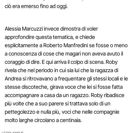
ciò era emerso fino ad oggi.
Alessia Marcuzzi invece dimostra di voler
approfondire questa tematica, e chiede
esplicitamente a Roberto Manfredini se fosse o meno
a conoscenza di cose che magari non aveva avuto il
coraggio di dire. E qui arriva il colpo di scena. Roby
rivela che nel periodo in cui sia lui che la ragazza di
Andrea si ritrovavano a frequentare gli stessi locali e le
stesse discoteche, girava voce che lei si fosse fatta
accompagnare a casa da un ragazzo. Roby ribadisce
più volte che a suo parere si trattava solo di un
pettegolezzo e nulla più, voci che nelle compagnie
molto larghe circolano a centinaia.