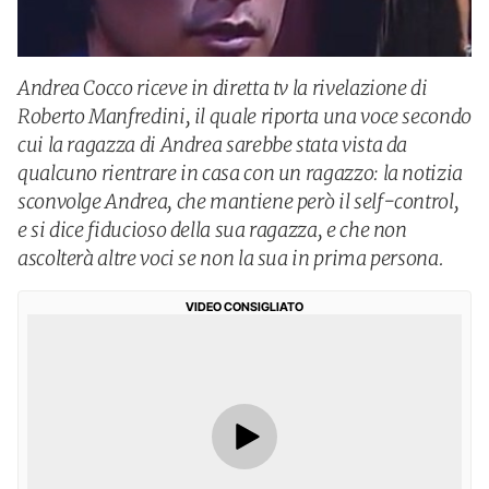
Andrea Cocco riceve in diretta tv la rivelazione di
Roberto Manfredini, il quale riporta una voce secondo
cui la ragazza di Andrea sarebbe stata vista da
qualcuno rientrare in casa con un ragazzo: la notizia
sconvolge Andrea, che mantiene però il self-control,
e si dice fiducioso della sua ragazza, e che non
ascolterà altre voci se non la sua in prima persona.
VIDEO CONSIGLIATO