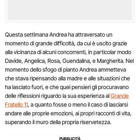
Questa settimana Andrea ha attraversato un
momento di grande difficoltà, da cui è uscito grazie
alla vicinanza di alcuni concorrenti, in particolar modo
Davide, Angelica, Rosa, Guendalina, e Margherita. Nel
momento dello sfogo di pianto Andrea ammetteva
che stava ripensando alla madre e alle situazioni che
ha lasciato fuori, e che quei pensieri gli procuravano
delle riflessioni riguardo la sua esperienza al
Grande
Fratello 11
, a quanto fosse o meno il caso di lasciarsi
andare alle proprie emozioni, ai propri racconti di vita,
superando il muro della propria riservetezza.