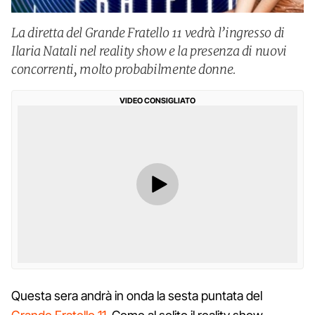
La diretta del Grande Fratello 11 vedrà l’ingresso di
Ilaria Natali nel reality show e la presenza di nuovi
concorrenti, molto probabilmente donne.
VIDEO CONSIGLIATO
Questa sera andrà in onda la sesta puntata del