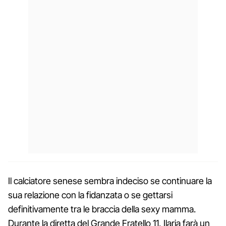
Il calciatore senese sembra indeciso se continuare la
sua relazione con la fidanzata o se gettarsi
definitivamente tra le braccia della sexy mamma.
Durante la diretta del Grande Fratello 11, Ilaria farà un