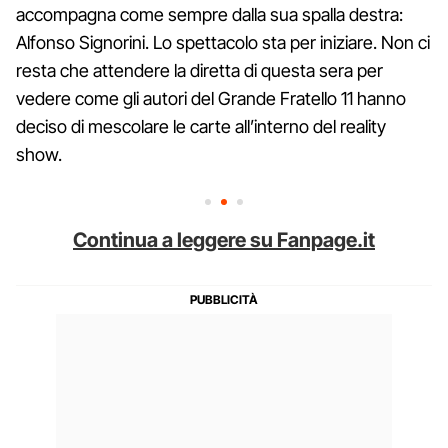
accompagna come sempre dalla sua spalla destra:
Alfonso Signorini. Lo spettacolo sta per iniziare. Non ci
resta che attendere la diretta di questa sera per
vedere come gli autori del Grande Fratello 11 hanno
deciso di mescolare le carte all’interno del reality
show.
Continua a leggere su Fanpage.it