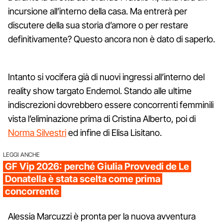
incursione all’interno della casa. Ma entrerà per
discutere della sua storia d’amore o per restare
definitivamente? Questo ancora non è dato di saperlo.
Intanto si vocifera già di nuovi ingressi all’interno del
reality show targato Endemol. Stando alle ultime
indiscrezioni dovrebbero essere concorrenti femminili
vista l’eliminazione prima di Cristina Alberto, poi di
Norma Silvestri
ed infine di Elisa Lisitano.
LEGGI ANCHE
GF Vip 2026: perché Giulia Provvedi de Le
Donatella è stata scelta come prima
concorrente
Alessia Marcuzzi è pronta per la nuova avventura