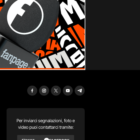
Per inviarci segnalazioni, foto e
video puoi contattarci tramite: