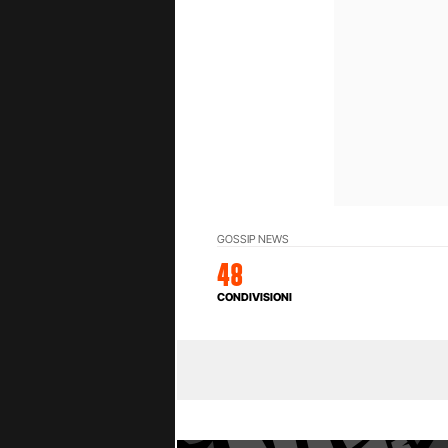
GOSSIP NEWS
48
CONDIVISIONI