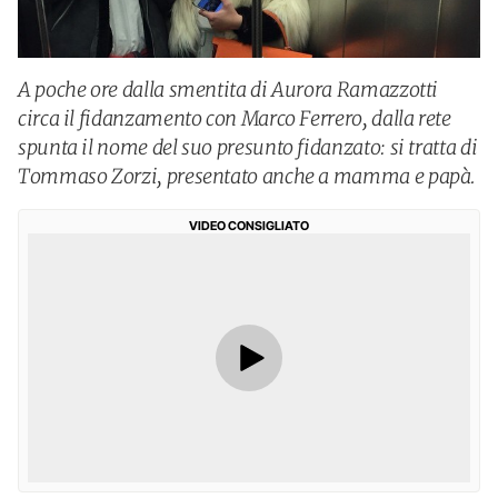
A poche ore dalla smentita di Aurora Ramazzotti
circa il fidanzamento con Marco Ferrero, dalla rete
spunta il nome del suo presunto fidanzato: si tratta di
Tommaso Zorzi, presentato anche a mamma e papà.
VIDEO CONSIGLIATO