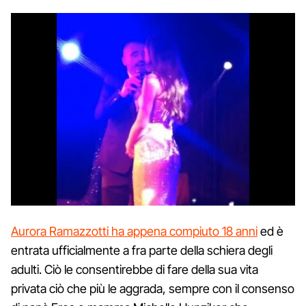
Aurora Ramazzotti ha appena compiuto 18 anni
ed è
entrata ufficialmente a fra parte della schiera degli
adulti. Ciò le consentirebbe di fare della sua vita
privata ciò che più le aggrada, sempre con il consenso