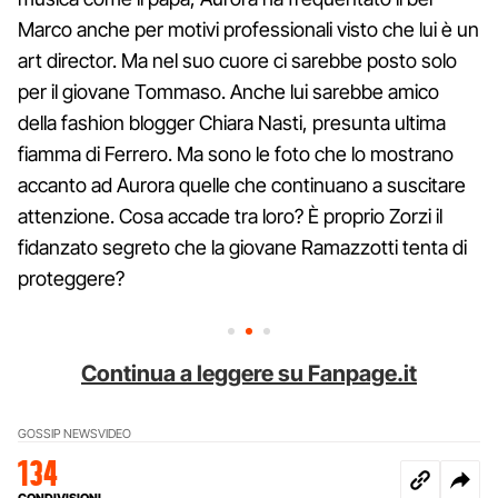
Marco anche per motivi professionali visto che lui è un
art director. Ma nel suo cuore ci sarebbe posto solo
per il giovane Tommaso. Anche lui sarebbe amico
della fashion blogger Chiara Nasti, presunta ultima
fiamma di Ferrero. Ma sono le foto che lo mostrano
accanto ad Aurora quelle che continuano a suscitare
attenzione. Cosa accade tra loro? È proprio Zorzi il
fidanzato segreto che la giovane Ramazzotti tenta di
proteggere?
Continua a leggere su Fanpage.it
GOSSIP NEWS
VIDEO
134
CONDIVISIONI