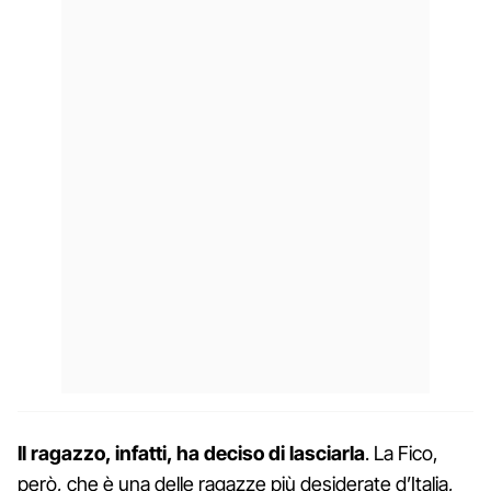
Il ragazzo, infatti, ha deciso di lasciarla
. La Fico,
però, che è una delle ragazze più desiderate d’Italia,