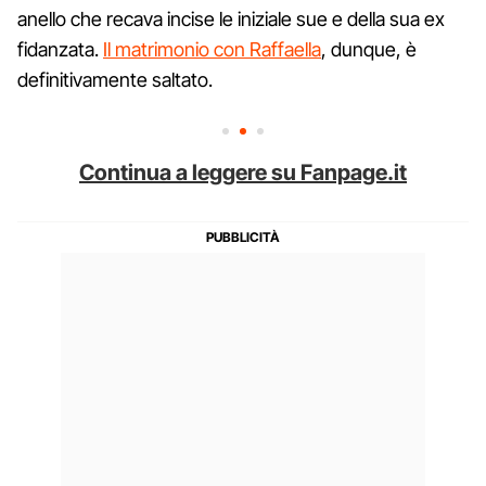
anello che recava incise le iniziale sue e della sua ex
fidanzata.
Il matrimonio con Raffaella
, dunque, è
definitivamente saltato.
Continua a leggere su Fanpage.it