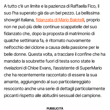
A tutto c’è un limite e la pazienza di Raffaella Fico, il
suo l’ha superato già da un bel pezzo. La bellissima
showgirl italiana,
fidanzata di Mario Balotelli
, proprio
non ne può più delle continue scappatelle del suo
fidanzato che, dopo la proposta di matrimonio di
qualche settimana fa, è ritornato nuovamente
nell’occhio del ciclone a causa della passione per le
belle donne. Questa volta, a tracciare il confine che ha
mandato la soubrette fuori di testa sono state le
rivelazioni di Chloe Evans, l’assistente di SuperMario
che ha recentemente raccontato di essere la sua
amante, aggiungendo al suo particolareggiato
resoconto anche una serie di dettagli particolarmente
piccanti rispetto alle abitudini sessuali del campione.