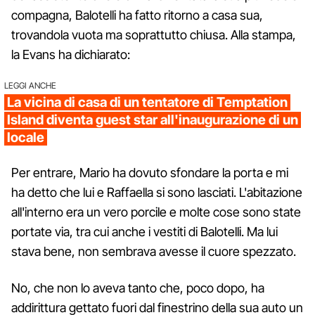
compagna, Balotelli ha fatto ritorno a casa sua,
trovandola vuota ma soprattutto chiusa. Alla stampa,
la Evans ha dichiarato:
LEGGI ANCHE
La vicina di casa di un tentatore di Temptation
Island diventa guest star all'inaugurazione di un
locale
Per entrare, Mario ha dovuto sfondare la porta e mi
ha detto che lui e Raffaella si sono lasciati. L'abitazione
all'interno era un vero porcile e molte cose sono state
portate via, tra cui anche i vestiti di Balotelli. Ma lui
stava bene, non sembrava avesse il cuore spezzato.
No, che non lo aveva tanto che, poco dopo, ha
addirittura gettato fuori dal finestrino della sua auto un