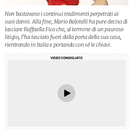
Non bastavano i continui tradimenti perpetrati ai
suoi danni. Alla fine, Mario Balotelli ha pure deciso di
lasciare Raffaella Fico che, al termine di un pauroso
litigio, l’ha lasciato fuori dalla porta della sua casa,
rientrando in Italia e portando con sé le chiavi.
VIDEO CONSIGLIATO