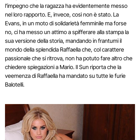
l’impegno che la ragazza ha evidentemente messo
nel loro rapporto. E, invece, così non è stato. La
Evans, in un moto di solidarietà femminile ma forse
no, ci ha messo un attimo a spifferare alla stampa la
sua versione della storia, mandando in frantumi il
mondo della splendida Raffaella che, col carattere
passionale che si ritrova, non ha potuto fare altro che
chiedere spiegazioni a Mario. Il Sun riporta che la
veemenza di Raffaella ha mandato su tutte le furie
Balotelli.