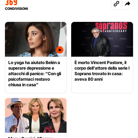
369
CONDIVISIONI
Lo yoga ha aiutato Belén a
È morto Vincent Pastore, il
superare depressione e
corpo dell’attore della serie I
attacchi di panico: “Con gli
Soprano trovato in casa:
psicofarmaci restavo
aveva 80 anni
chiusa in casa”