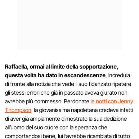
Raffaella, ormai al limite della sopportazione,
questa volta ha dato in escandescenze
, incredula
di fronte alla notizia che vede il suo fidanzato ripetere
gli stessi errori che già in passato aveva giurato non
avrebbe più commesso. Perdonate
le notti con Jenny
Thompson
, la giovanissima napoletana credeva infatti
di aver già ampiamente dimostrato la sua dedizione
all’uomo del suo cuore con la speranza che,
comportandosi bene, lui l’avrebbe ricambiata di tutto