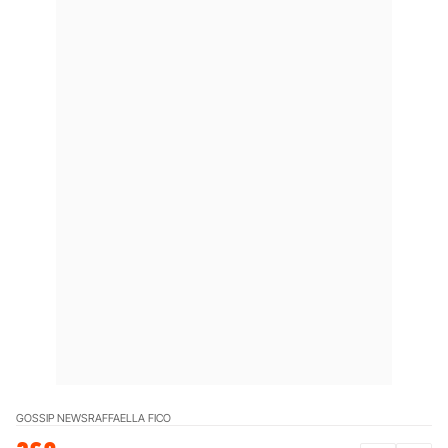
GOSSIP NEWS
RAFFAELLA FICO