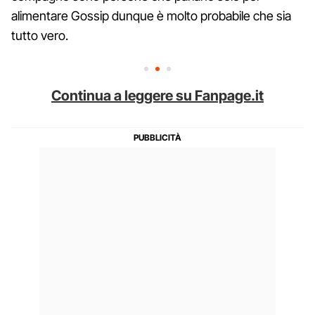
alimentare Gossip dunque è molto probabile che sia
tutto vero.
Continua a leggere su Fanpage.it