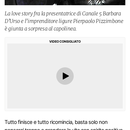
La love story fra la presentatrice di Canale 5 Barbara
D’Urso e l’imprenditore ligure Pierpaolo Pizzimbone
è giunta a sorpresa al capolinea.
VIDEO CONSIGLIATO
Tutto finisce e tutto ricomincia, basta solo non