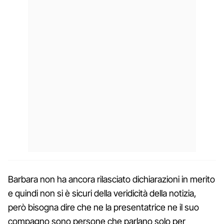
Barbara non ha ancora rilasciato dichiarazioni in merito
e quindi non si è sicuri della veridicità della notizia,
però bisogna dire che ne la presentatrice ne il suo
compagno sono persone che parlano solo per