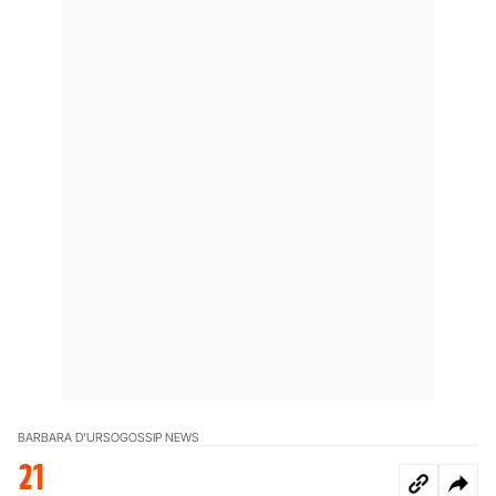
BARBARA D'URSO
GOSSIP NEWS
21