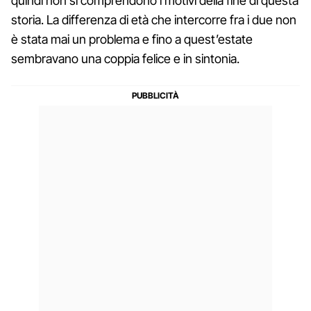
quindi non si comprendono i motivi della fine di questa
storia. La differenza di età che intercorre fra i due non
è stata mai un problema e fino a quest’estate
sembravano una coppia felice e in sintonia.