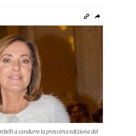
belli a condurre la prossima edizione del