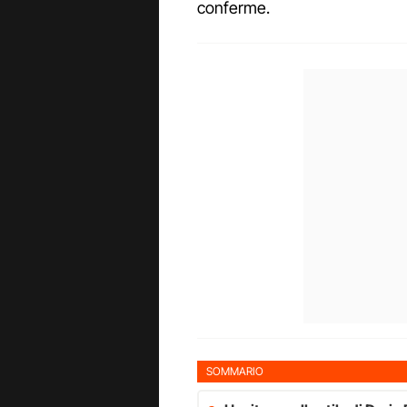
conferme.
SOMMARIO