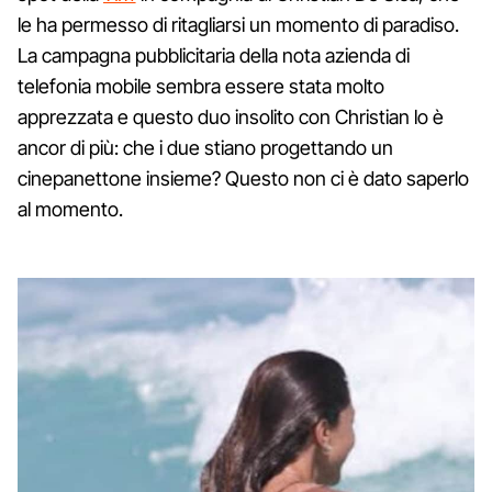
le ha permesso di ritagliarsi un momento di paradiso.
La campagna pubblicitaria della nota azienda di
telefonia mobile sembra essere stata molto
apprezzata e questo duo insolito con Christian lo è
ancor di più: che i due stiano progettando un
cinepanettone insieme? Questo non ci è dato saperlo
al momento.