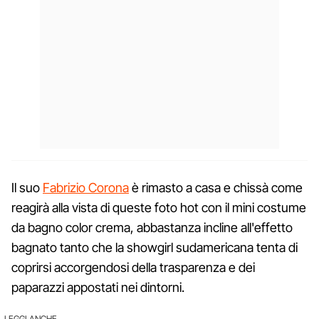
Il suo
Fabrizio Corona
è rimasto a casa e chissà come
reagirà alla vista di queste foto hot con il mini costume
da bagno color crema, abbastanza incline all'effetto
bagnato tanto che la showgirl sudamericana tenta di
coprirsi accorgendosi della trasparenza e dei
paparazzi appostati nei dintorni.
LEGGI ANCHE