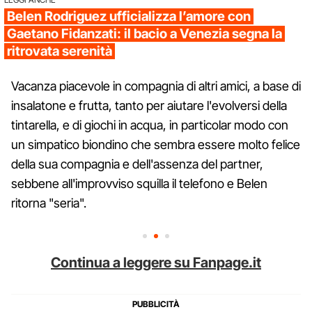
Belen Rodriguez ufficializza l’amore con
Gaetano Fidanzati: il bacio a Venezia segna la
ritrovata serenità
Vacanza piacevole in compagnia di altri amici, a base di
insalatone e frutta, tanto per aiutare l'evolversi della
tintarella, e di giochi in acqua, in particolar modo con
un simpatico biondino che sembra essere molto felice
della sua compagnia e dell'assenza del partner,
sebbene all'improvviso squilla il telefono e Belen
ritorna "seria".
Continua a leggere su Fanpage.it