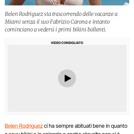
Belen Rodriguez sta trascorrendo delle vacanze a
Miami senza il suo Fabrizio Carona e intanto
cominciano a vedersi i primi bikini bollenti.
VIDEO CONSIGLIATO
Belen Rodriguez
ci ha sempre abituati bene in quanto