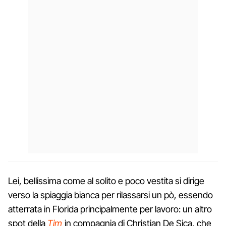
Lei, bellissima come al solito e poco vestita si dirige
verso la spiaggia bianca per rilassarsi un pò, essendo
atterrata in Florida principalmente per lavoro: un altro
spot della
Tim
in compagnia di Christian De Sica, che