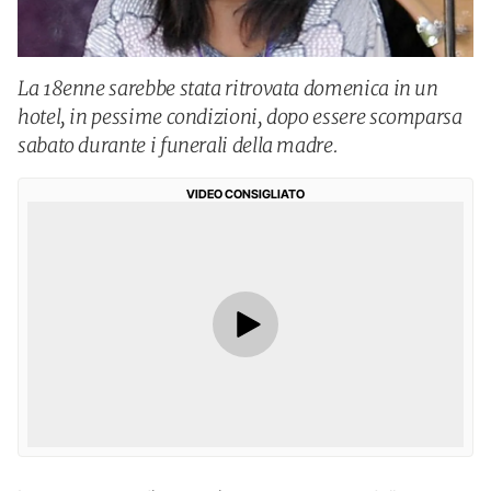
La 18enne sarebbe stata ritrovata domenica in un
hotel, in pessime condizioni, dopo essere scomparsa
sabato durante i funerali della madre.
VIDEO CONSIGLIATO