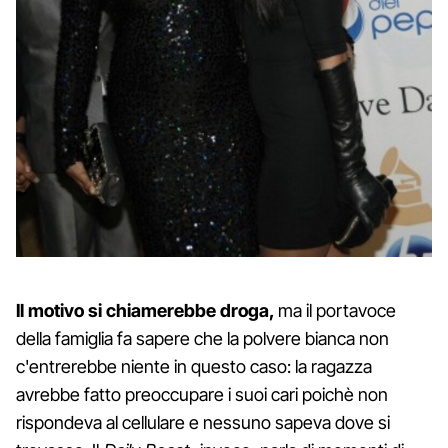
Il motivo si chiamerebbe droga,
ma il portavoce
della famiglia fa sapere che la polvere bianca non
c'entrerebbe niente in questo caso: la ragazza
avrebbe fatto preoccupare i suoi cari poichè non
rispondeva al cellulare e nessuno sapeva dove si