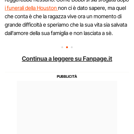
i funerali della Houston
non ci è dato sapere, ma quel
che conta è che la ragazza vive ora un momento di
grande difficoltà e speriamo che la sua vita sia salvata
dall'amore della sua famiglia e non lasciata a sè.
Continua a leggere su Fanpage.it