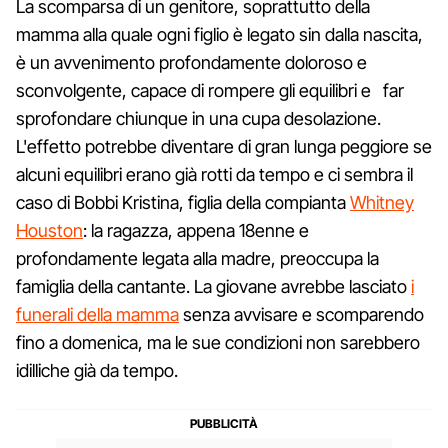
La scomparsa di un genitore, soprattutto della
mamma alla quale ogni figlio è legato sin dalla nascita,
è un avvenimento profondamente doloroso e
sconvolgente, capace di rompere gli equilibri e far
sprofondare chiunque in una cupa desolazione.
L'effetto potrebbe diventare di gran lunga peggiore se
alcuni equilibri erano già rotti da tempo e ci sembra il
caso di Bobbi Kristina, figlia della compianta
Whitney
Houston
: la ragazza, appena 18enne e
profondamente legata alla madre, preoccupa la
famiglia della cantante. La giovane avrebbe lasciato
i
funerali della mamma
senza avvisare e scomparendo
fino a domenica, ma le sue condizioni non sarebbero
idilliche già da tempo.