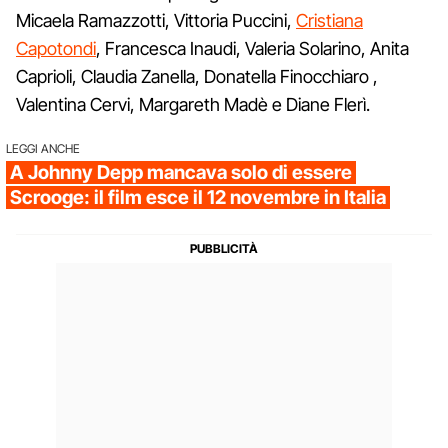
Micaela Ramazzotti, Vittoria Puccini,
Cristiana
Capotondi
, Francesca Inaudi, Valeria Solarino, Anita
Caprioli, Claudia Zanella, Donatella Finocchiaro ,
Valentina Cervi, Margareth Madè e Diane Flerì.
LEGGI ANCHE
A Johnny Depp mancava solo di essere
Scrooge: il film esce il 12 novembre in Italia