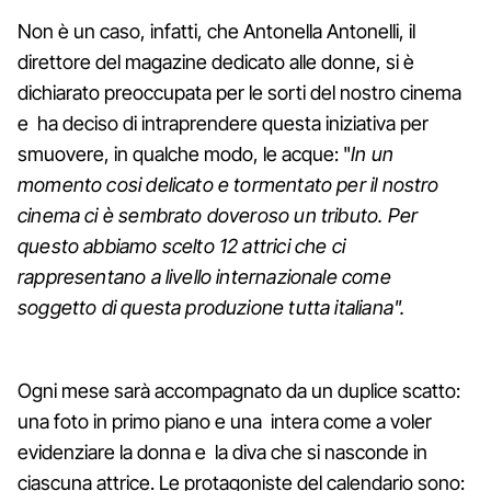
Non è un caso, infatti, che Antonella Antonelli, il
direttore del magazine dedicato alle donne, si è
dichiarato preoccupata per le sorti del nostro cinema
e ha deciso di intraprendere questa iniziativa per
smuovere, in qualche modo, le acque: "
In un
momento cosi delicato e tormentato per il nostro
cinema ci è sembrato doveroso un tributo. Per
questo abbiamo scelto 12 attrici che ci
rappresentano a livello internazionale come
soggetto di questa produzione tutta italiana".
Ogni mese sarà accompagnato da un duplice scatto:
una foto in primo piano e una intera come a voler
evidenziare la donna e la diva che si nasconde in
ciascuna attrice. Le protagoniste del calendario sono: