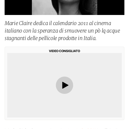
Marie Claire dedica il calendario 2011 al cinema
italiano con la speranza di smuovere un pò lq acque
stagnanti delle pellicole prodotte in Italia.
VIDEO CONSIGLIATO