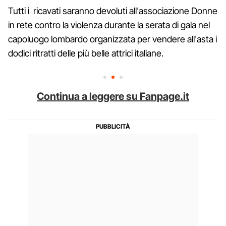
Tutti i ricavati saranno devoluti all'associazione Donne
in rete contro la violenza durante la serata di gala nel
capoluogo lombardo organizzata per vendere all'asta i
dodici ritratti delle più belle attrici italiane.
Continua a leggere su Fanpage.it