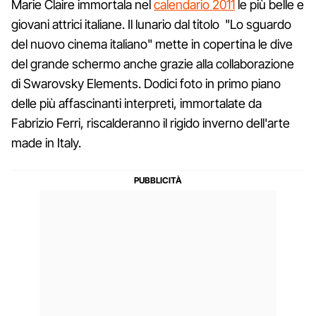
Marie Claire immortala nel
calendario 2011
le più belle e
giovani attrici italiane. Il lunario dal titolo "Lo sguardo
del nuovo cinema italiano" mette in copertina le dive
del grande schermo anche grazie alla collaborazione
di Swarovsky Elements. Dodici foto in primo piano
delle più affascinanti interpreti, immortalate da
Fabrizio Ferri, riscalderanno il rigido inverno dell'arte
made in Italy.