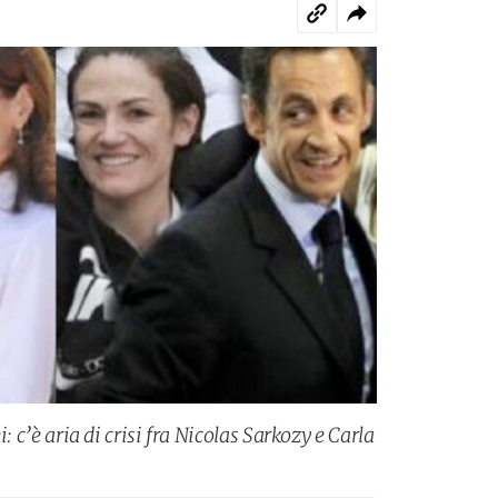
ei: c’è aria di crisi fra Nicolas Sarkozy e Carla