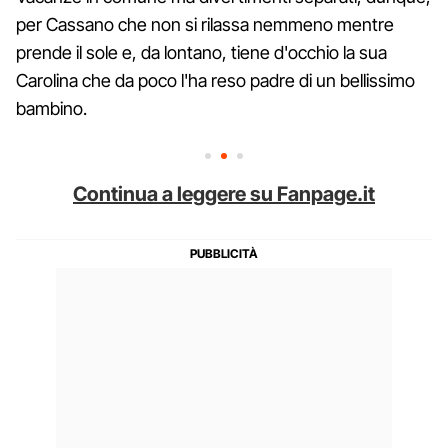
per Cassano che non si rilassa nemmeno mentre
prende il sole e, da lontano, tiene d'occhio la sua
Carolina che da poco l'ha reso padre di un bellissimo
bambino.
Continua a leggere su Fanpage.it