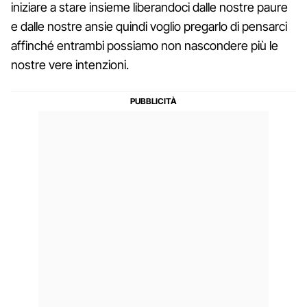
iniziare a stare insieme liberandoci dalle nostre paure
e dalle nostre ansie quindi voglio pregarlo di pensarci
affinché entrambi possiamo non nascondere più le
nostre vere intenzioni.