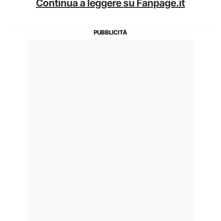
Continua a leggere su Fanpage.it