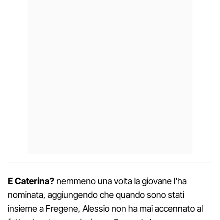
E Caterina?
nemmeno una volta la giovane l'ha
nominata, aggiungendo che quando sono stati
insieme a Fregene, Alessio non ha mai accennato al