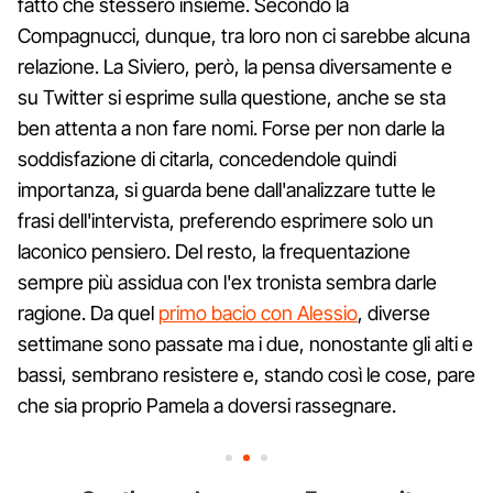
fatto che stessero insieme. Secondo la
Compagnucci, dunque, tra loro non ci sarebbe alcuna
relazione. La Siviero, però, la pensa diversamente e
su Twitter si esprime sulla questione, anche se sta
ben attenta a non fare nomi. Forse per non darle la
soddisfazione di citarla, concedendole quindi
importanza, si guarda bene dall'analizzare tutte le
frasi dell'intervista, preferendo esprimere solo un
laconico pensiero. Del resto, la frequentazione
sempre più assidua con l'ex tronista sembra darle
ragione. Da quel
primo bacio con Alessio
, diverse
settimane sono passate ma i due, nonostante gli alti e
bassi, sembrano resistere e, stando così le cose, pare
che sia proprio Pamela a doversi rassegnare.