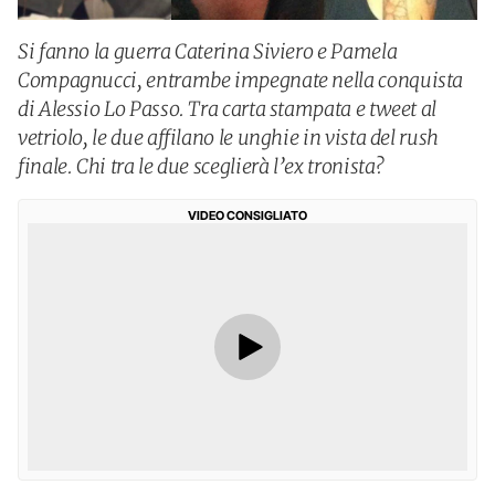
Si fanno la guerra Caterina Siviero e Pamela
Compagnucci, entrambe impegnate nella conquista
di Alessio Lo Passo. Tra carta stampata e tweet al
vetriolo, le due affilano le unghie in vista del rush
finale. Chi tra le due sceglierà l’ex tronista?
VIDEO CONSIGLIATO