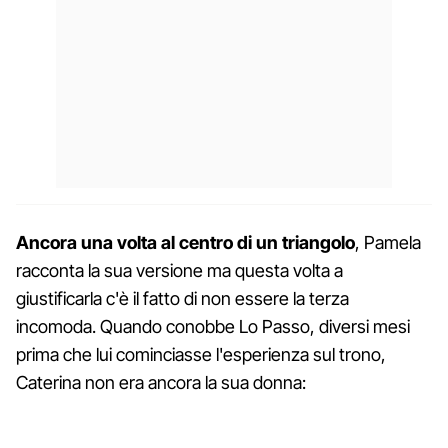
Ancora una volta al centro di un triangolo
, Pamela
racconta la sua versione ma questa volta a
giustificarla c'è il fatto di non essere la terza
incomoda. Quando conobbe Lo Passo, diversi mesi
prima che lui cominciasse l'esperienza sul trono,
Caterina non era ancora la sua donna: