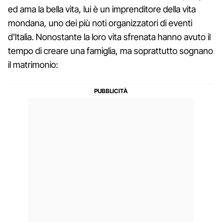
ed ama la bella vita, lui è un imprenditore della vita
mondana, uno dei più noti organizzatori di eventi
d'Italia. Nonostante la loro vita sfrenata hanno avuto il
tempo di creare una famiglia, ma soprattutto sognano
il matrimonio: