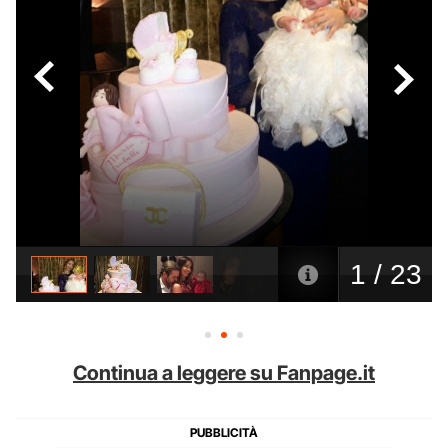
Continua a leggere su Fanpage.it