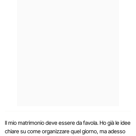
Il mio matrimonio deve essere da favola. Ho già le idee
chiare su come organizzare quel giorno, ma adesso