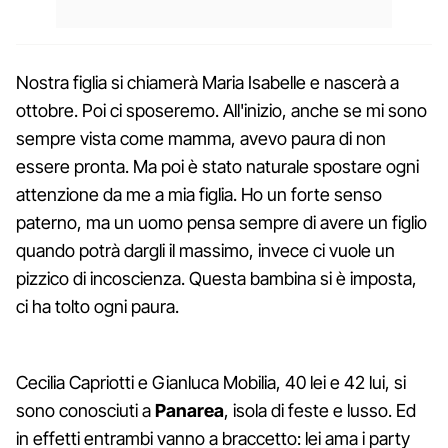
Nostra figlia si chiamerà Maria Isabelle e nascerà a
ottobre. Poi ci sposeremo. All'inizio, anche se mi sono
sempre vista come mamma, avevo paura di non
essere pronta. Ma poi è stato naturale spostare ogni
attenzione da me a mia figlia. Ho un forte senso
paterno, ma un uomo pensa sempre di avere un figlio
quando potrà dargli il massimo, invece ci vuole un
pizzico di incoscienza. Questa bambina si è imposta,
ci ha tolto ogni paura.
Cecilia Capriotti e Gianluca Mobilia, 40 lei e 42 lui, si
sono conosciuti a
Panarea
, isola di feste e lusso. Ed
in effetti entrambi vanno a braccetto: lei ama i party