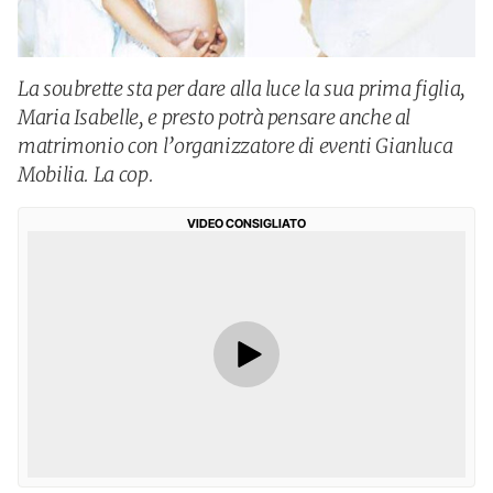
La soubrette sta per dare alla luce la sua prima figlia,
Maria Isabelle, e presto potrà pensare anche al
matrimonio con l’organizzatore di eventi Gianluca
Mobilia. La cop.
VIDEO CONSIGLIATO