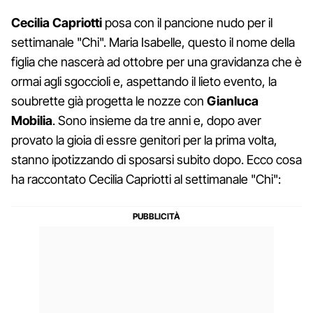
Cecilia Capriotti
posa con il pancione nudo per il
settimanale "Chi". Maria Isabelle, questo il nome della
figlia che nascerà ad ottobre per una gravidanza che è
ormai agli sgoccioli e, aspettando il lieto evento, la
soubrette già progetta le nozze con
Gianluca
Mobilia
. Sono insieme da tre anni e, dopo aver
provato la gioia di essre genitori per la prima volta,
stanno ipotizzando di sposarsi subito dopo. Ecco cosa
ha raccontato Cecilia Capriotti al settimanale "Chi":