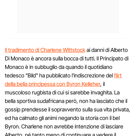
Il tradimento di Charlene Wittstock
ai danni di Alberto
Di Monaco è ancora sulla bocca di tutti. Il Principato di
Monaco è in subbuglio da quando il quotidiano
tedesco "Bild" ha pubblicato l'indiscrezione del
flirt
della bella principessa con Byron Kelleher
, il
muscoloso rugbista di cui si sarebbe invaghita. La
bella sportiva sudafricana però, non ha lasciato che il
gossip prendesse il sopravvento sulla sua vita privata,
ed ha calmato gli animi negando la storia con il bel
Byron. Charlene non avrebbe intenzione di lasciare
Alberto, né tanto meno di continuare a vedere il