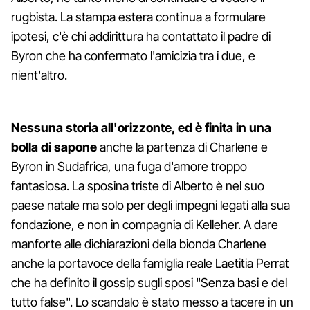
rugbista. La stampa estera continua a formulare
ipotesi, c'è chi addirittura ha contattato il padre di
Byron che ha confermato l'amicizia tra i due, e
nient'altro.
Nessuna storia all'orizzonte, ed è finita in una
bolla di sapone
anche la partenza di Charlene e
Byron in Sudafrica, una fuga d'amore troppo
fantasiosa. La sposina triste di Alberto è nel suo
paese natale ma solo per degli impegni legati alla sua
fondazione, e non in compagnia di Kelleher. A dare
manforte alle dichiarazioni della bionda Charlene
anche la portavoce della famiglia reale Laetitia Perrat
che ha definito il gossip sugli sposi "Senza basi e del
tutto false". Lo scandalo è stato messo a tacere in un