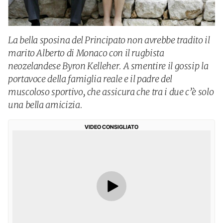
La bella sposina del Principato non avrebbe tradito il
marito Alberto di Monaco con il rugbista
neozelandese Byron Kelleher. A smentire il gossip la
portavoce della famiglia reale e il padre del
muscoloso sportivo, che assicura che tra i due c’è solo
una bella amicizia.
VIDEO CONSIGLIATO