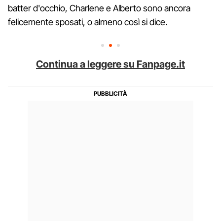
batter d'occhio, Charlene e Alberto sono ancora
felicemente sposati, o almeno così si dice.
Continua a leggere su Fanpage.it