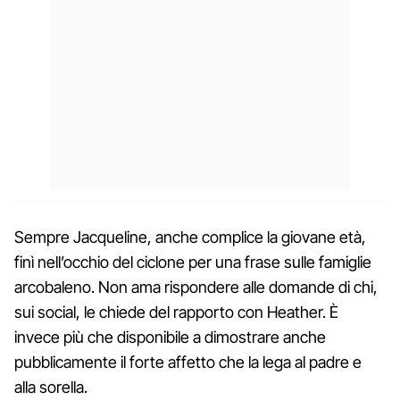
Sempre Jacqueline, anche complice la giovane età,
finì nell’occhio del ciclone per una frase sulle famiglie
arcobaleno. Non ama rispondere alle domande di chi,
sui social, le chiede del rapporto con Heather. È
invece più che disponibile a dimostrare anche
pubblicamente il forte affetto che la lega al padre e
alla sorella.