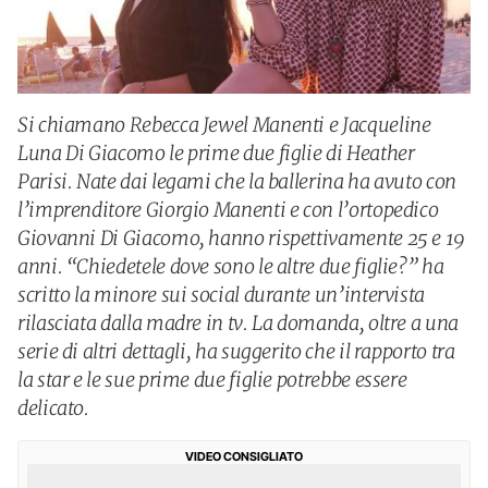
Si chiamano Rebecca Jewel Manenti e Jacqueline
Luna Di Giacomo le prime due figlie di Heather
Parisi. Nate dai legami che la ballerina ha avuto con
l’imprenditore Giorgio Manenti e con l’ortopedico
Giovanni Di Giacomo, hanno rispettivamente 25 e 19
anni. “Chiedetele dove sono le altre due figlie?” ha
scritto la minore sui social durante un’intervista
rilasciata dalla madre in tv. La domanda, oltre a una
serie di altri dettagli, ha suggerito che il rapporto tra
la star e le sue prime due figlie potrebbe essere
delicato.
VIDEO CONSIGLIATO