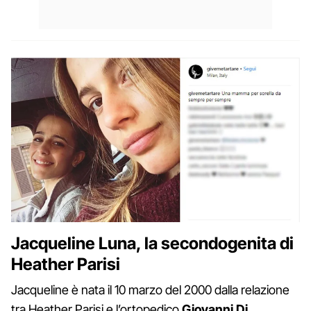
Jacqueline Luna, la secondogenita di
Heather Parisi
Jacqueline è nata il 10 marzo del 2000 dalla relazione
tra Heather Parisi e l’ortopedico
Giovanni Di