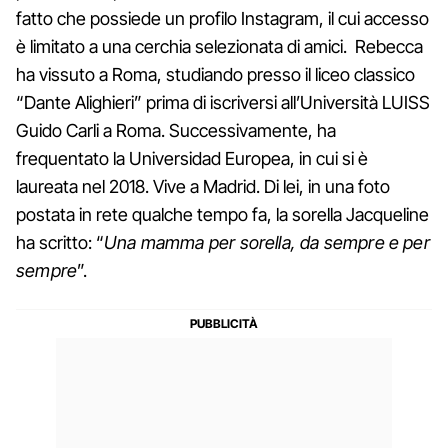
fatto che possiede un profilo Instagram, il cui accesso
è limitato a una cerchia selezionata di amici. Rebecca
ha vissuto a Roma, studiando presso il liceo classico
“Dante Alighieri” prima di iscriversi all’Università LUISS
Guido Carli a Roma. Successivamente, ha
frequentato la Universidad Europea, in cui si è
laureata nel 2018. Vive a Madrid. Di lei, in una foto
postata in rete qualche tempo fa, la sorella Jacqueline
ha scritto: “
Una mamma per sorella, da sempre e per
sempre
”.