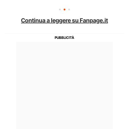
Continua a leggere su Fanpage.it