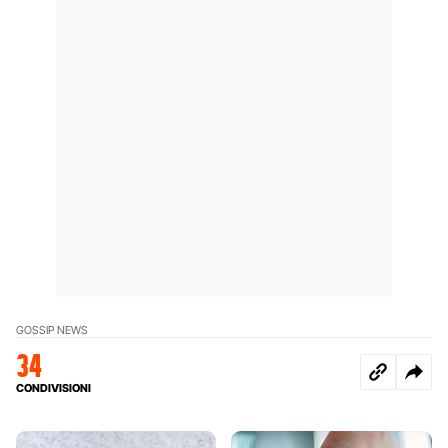
GOSSIP NEWS
34
CONDIVISIONI