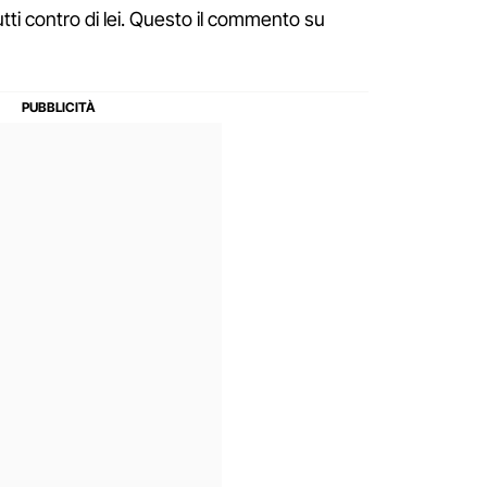
tti contro di lei. Questo il commento su