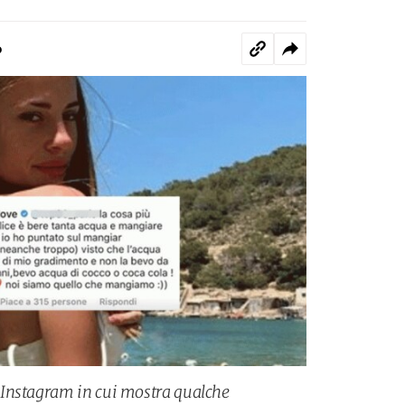
o
Instagram in cui mostra qualche