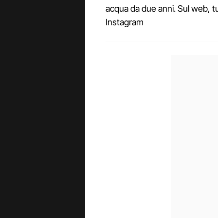
acqua da due anni. Sul web, tu
Instagram