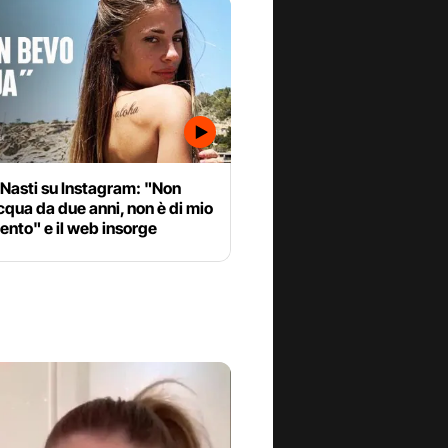
Nasti su Instagram: "Non
qua da due anni, non è di mio
nto" e il web insorge