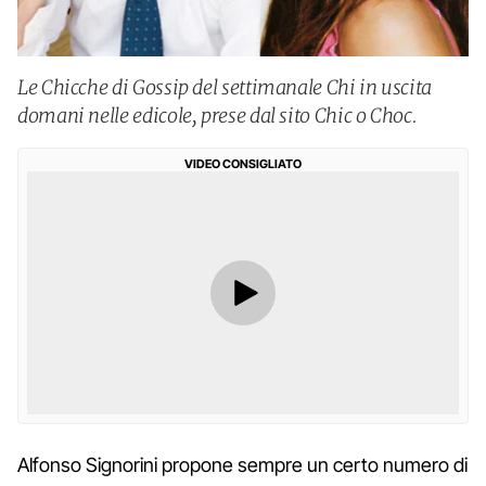
Le Chicche di Gossip del settimanale Chi in uscita
domani nelle edicole, prese dal sito Chic o Choc.
VIDEO CONSIGLIATO
Alfonso Signorini propone sempre un certo numero di