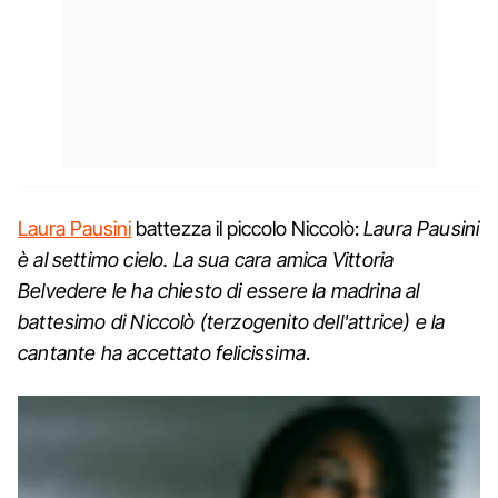
Laura Pausini
battezza il piccolo Niccolò:
Laura Pausini
è al settimo cielo. La sua cara amica Vittoria
Belvedere le ha chiesto di essere la madrina al
battesimo di Niccolò (terzogenito dell'attrice) e la
cantante ha accettato felicissima
.