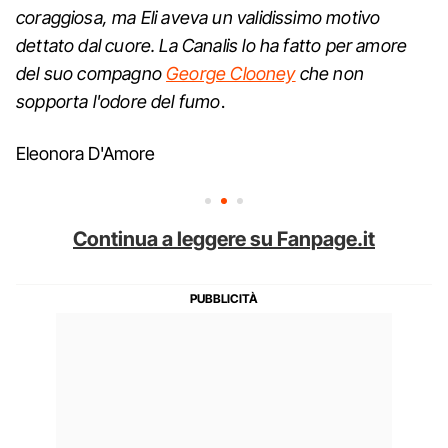
coraggiosa, ma Eli aveva un validissimo motivo
dettato dal cuore. La Canalis lo ha fatto per amore
del suo compagno
George Clooney
che non
sopporta l'odore del fumo
.
Eleonora D'Amore
Continua a leggere su Fanpage.it