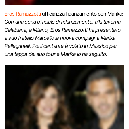
Eros Ramazzotti
ufficializza fidanzamento con Marika:
Con una cena ufficiale di fidanzamento, alla taverna
Calabiana, a Milano, Eros Ramazzotti ha presentato
a suo fratello Marcello la nuova compagna Marika
Pellegrinelli. Poi il cantante è volato in Messico per
una tappa del suo tour e Marika lo ha seguito
.