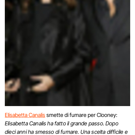
Elisabetta Canalis
smette di fumare per Clooney:
Elisabetta Canalis ha fatto il grande passo. Dopo
dieci anni ha smesso di fumare. Una scelta difficile e