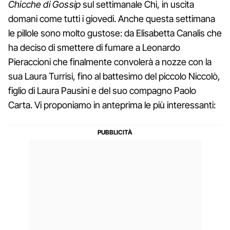
Chicche di Gossip
sul settimanale Chi, in uscita
domani come tutti i giovedi. Anche questa settimana
le pillole sono molto gustose: da Elisabetta Canalis che
ha deciso di smettere di fumare a Leonardo
Pieraccioni che finalmente convolerà a nozze con la
sua Laura Turrisi, fino al battesimo del piccolo Niccolò,
figlio di Laura Pausini e del suo compagno Paolo
Carta. Vi proponiamo in anteprima le più interessanti: