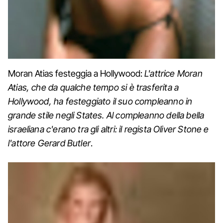
Moran Atias festeggia a Hollywood:
L'attrice Moran
Atias, che da qualche tempo si è trasferita a
Hollywood, ha festeggiato il suo compleanno in
grande stile negli States. Al compleanno della bella
israeliana c'erano tra gli altri: il regista Oliver Stone e
l'attore Gerard Butler
.