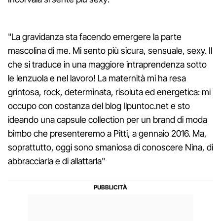
"La gravidanza sta facendo emergere la parte
mascolina di me. Mi sento più sicura, sensuale, sexy. Il
che si traduce in una maggiore intraprendenza sotto
le lenzuola e nel lavoro! La maternità mi ha resa
grintosa, rock, determinata, risoluta ed energetica: mi
occupo con costanza del blog Ilpuntoc.net e sto
ideando una capsule collection per un brand di moda
bimbo che presenteremo a Pitti, a gennaio 2016. Ma,
soprattutto, oggi sono smaniosa di conoscere Nina, di
abbracciarla e di allattarla"