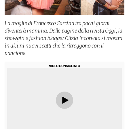
La moglie di Francesco Sarcina tra pochi giorni
diventerà mamma. Dalle pagine della rivista Oggi, la
showgirl e fashion blogger Clizia Incorvaia si mostra
in alcuni nuovi scatti che la ritraggono con il
pancione.
VIDEO CONSIGLIATO