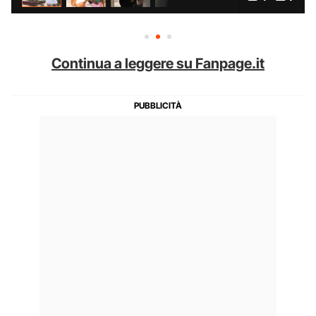
Continua a leggere su Fanpage.it