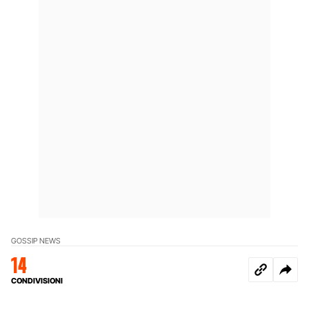
GOSSIP NEWS
14
CONDIVISIONI