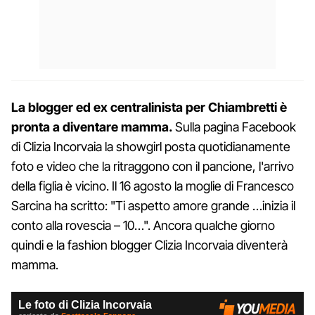
La blogger ed ex centralinista per Chiambretti è
pronta a diventare mamma.
Sulla pagina Facebook
di Clizia Incorvaia la showgirl posta quotidianamente
foto e video che la ritraggono con il pancione, l'arrivo
della figlia è vicino. Il 16 agosto la moglie di Francesco
Sarcina ha scritto: "Ti aspetto amore grande …inizia il
conto alla rovescia – 10…". Ancora qualche giorno
quindi e la fashion blogger Clizia Incorvaia diventerà
mamma.