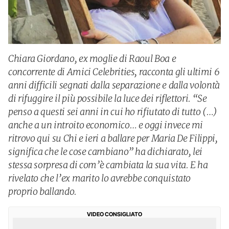
Chiara Giordano, ex moglie di Raoul Boa e
concorrente di Amici Celebrities, racconta gli ultimi 6
anni difficili segnati dalla separazione e dalla volontà
di rifuggire il più possibile la luce dei riflettori. “Se
penso a questi sei anni in cui ho rifiutato di tutto (…)
anche a un introito economico… e oggi invece mi
ritrovo qui su Chi e ieri a ballare per Maria De Filippi,
significa che le cose cambiano” ha dichiarato, lei
stessa sorpresa di com’è cambiata la sua vita. E ha
rivelato che l’ex marito lo avrebbe conquistato
proprio ballando.
VIDEO CONSIGLIATO