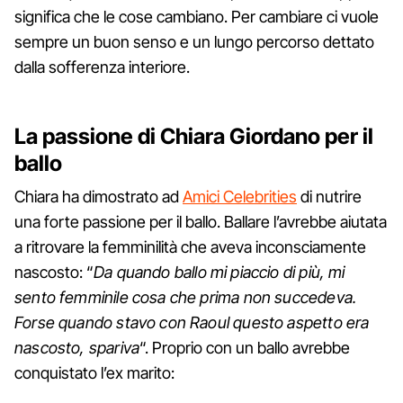
significa che le cose cambiano. Per cambiare ci vuole
sempre un buon senso e un lungo percorso dettato
dalla sofferenza interiore.
La passione di Chiara Giordano per il
ballo
Chiara ha dimostrato ad
Amici Celebrities
di nutrire
una forte passione per il ballo. Ballare l’avrebbe aiutata
a ritrovare la femminilità che aveva inconsciamente
nascosto: “
Da quando ballo mi piaccio di più, mi
sento femminile cosa che prima non succedeva.
Forse quando stavo con Raoul questo aspetto era
nascosto, spariva
“. Proprio con un ballo avrebbe
conquistato l’ex marito: