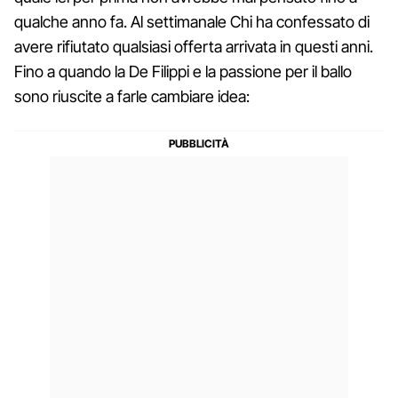
qualche anno fa. Al settimanale Chi ha confessato di
avere rifiutato qualsiasi offerta arrivata in questi anni.
Fino a quando la De Filippi e la passione per il ballo
sono riuscite a farle cambiare idea: