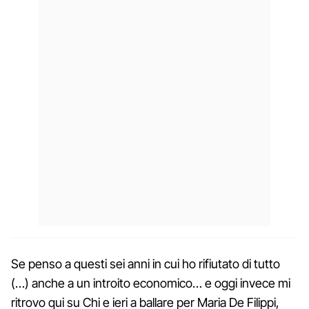
Se penso a questi sei anni in cui ho rifiutato di tutto
(…) anche a un introito economico… e oggi invece mi
ritrovo qui su Chi e ieri a ballare per Maria De Filippi,