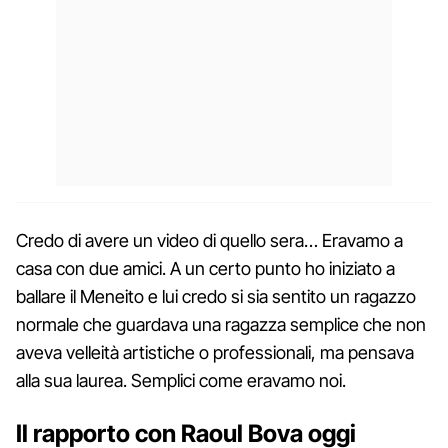
Credo di avere un video di quello sera… Eravamo a
casa con due amici. A un certo punto ho iniziato a
ballare il Meneito e lui credo si sia sentito un ragazzo
normale che guardava una ragazza semplice che non
aveva velleità artistiche o professionali, ma pensava
alla sua laurea. Semplici come eravamo noi.
Il rapporto con Raoul Bova oggi