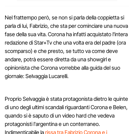
Nel frattempo però, se non si parla della coppietta si
parla di lui, Fabrizio, che sta per cominciare una nuova
fase della sua vita. Corona ha infatti acquistato l'intera
redazione di Star+Tv che una volta era del padre (ora
scomparso) e che presto, se tutto va come deve
andare, potrà essere diretta da una showgirl e
opinionista che Corona vorrebbe alla guida del suo
giornale: Selvaggia Lucarelli.
Proprio Selvaggia è stata protagonista dietro le quinte
di uno degli ultimi scandali riguardanti Corona e Belen,
quando si è saputo di un video hard che vedeva
protagonisti l'argentina e un conterraneo.
Indimenticabile la
rissa tra Fabrizio Corona e i