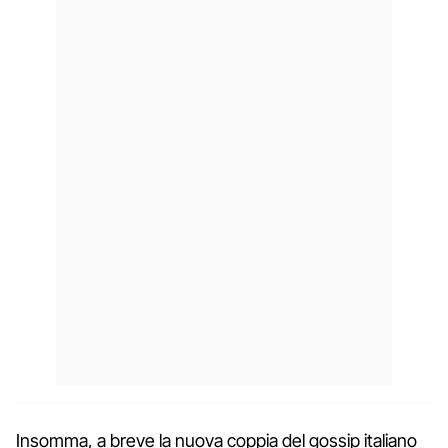
Insomma, a breve la nuova coppia del gossip italiano