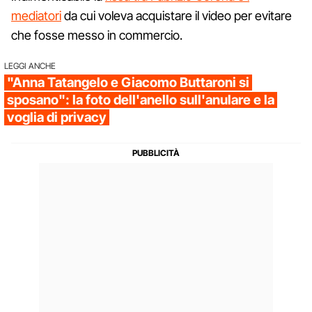
mediatori
da cui voleva acquistare il video per evitare
che fosse messo in commercio.
LEGGI ANCHE
"Anna Tatangelo e Giacomo Buttaroni si
sposano": la foto dell'anello sull'anulare e la
voglia di privacy