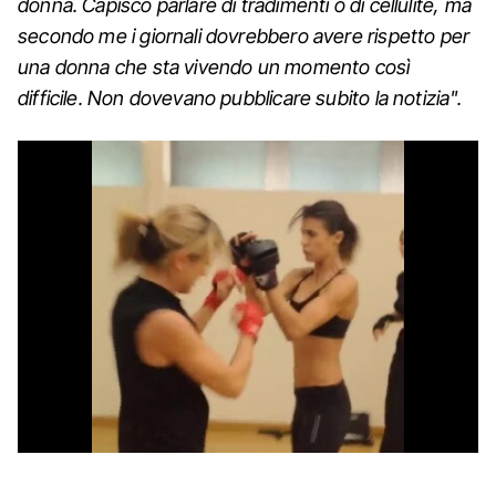
donna. Capisco parlare di tradimenti o di cellulite, ma
secondo me i giornali dovrebbero avere rispetto per
una donna che sta vivendo un momento così
difficile. Non dovevano pubblicare subito la notizia".