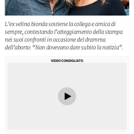
L’ex velina bionda sostiene la collega e amica di
sempre, contestando l’atteggiamento della stampa
nei suoi confronti in occasione del dramma
dell’aborto: “Non dovevano dare subito la notizia”.
VIDEO CONSIGLIATO