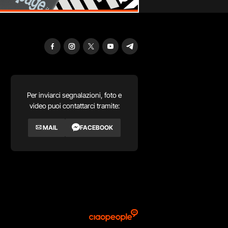
Per inviarci segnalazioni, foto e
video puoi contattarci tramite:
MAIL
FACEBOOK