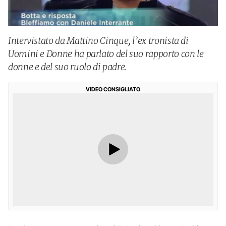
Intervistato da Mattino Cinque, l’ex tronista di
Uomini e Donne ha parlato del suo rapporto con le
donne e del suo ruolo di padre.
VIDEO CONSIGLIATO