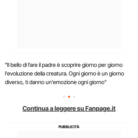
"Il bello di fare il padre è scoprire giorno per giorno
l'evoluzione della creatura. Ogni giorno è un giorno
diverso, ti danno un'emozione ogni giorno"
Continua a leggere su Fanpage.it