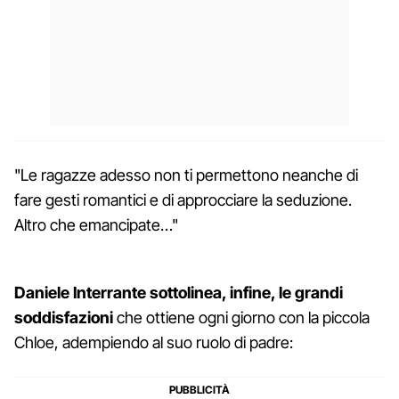
"Le ragazze adesso non ti permettono neanche di
fare gesti romantici e di approcciare la seduzione.
Altro che emancipate…"
Daniele Interrante sottolinea, infine, le grandi
soddisfazioni
che ottiene ogni giorno con la piccola
Chloe, adempiendo al suo ruolo di padre: