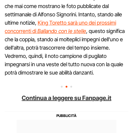
che mai come mostrano le foto pubblicate dal
settimanale di Alfonso Signorini. Intanto, stando alle
ultime notizie,
King Toretto sarà uno dei prossimi
concorrenti di
Ballando con le stelle
, questo significa
che la coppia, stando ai molteplici impegni dell'uno e
dell'altra, potrà trascorrere del tempo insieme.
Vedremo, quindi, il noto campione di pugilato
impegnarsi in una veste del tutto nuova con la quale
potrà dimostrare le sue abilità danzanti.
Continua a leggere su Fanpage.it