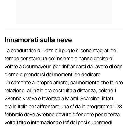
Innamorati sulla neve
La conduttrice di Dazn e il pugile si sono ritagliati del
tempo per stare un po' insieme e hanno deciso di
volare a Courmayeur, per rinfrancarsi dal lavoro di ogni
giorno e prendersi dei momenti de dedicare
unicamente al proprio amore, dal momento che la loro
relazione, all'inizio era costruita a distanza, poiché il
28enne viveva e lavorava a Miami. Scardina, infatti,
era in Italia per affrontare una sfida in programma il 28
febbraio dove avrebbe dovuto difendere per la terza
volta il titolo internazionale Ibf dei pesi supermedi