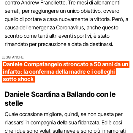
contro Andrew Francillette. Tre mesi di allenamenti
serrati, per raggiungere un unico obiettivo, ovvero
quello di portare a casa nuovamente la vittoria. Però, a
causa dell'emergenza Coronavirus, anche questo
scontro come tanti altri eventi sportivi, è stato
rimandato per precauzione a data da destinarsi.
LEGGI ANCHE
Daniele Compatangelo stroncato a 50 anni da un
infarto: la conferma della madre e i colleghi
sotto shock
Daniele Scardina a Ballando con le
stelle
Quale occasione migliore, quindi, se non questa per
rilassarsi in compagnia della sua fidanzata. Ed è così
che i due sono volati sulla neve e sono più innamorati