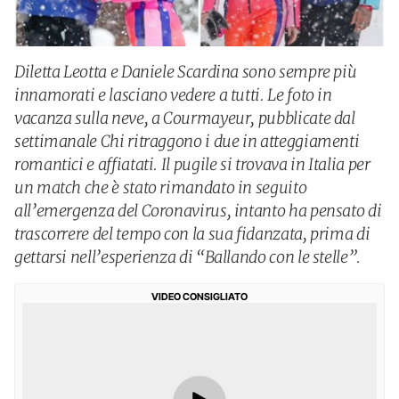
Diletta Leotta e Daniele Scardina sono sempre più
innamorati e lasciano vedere a tutti. Le foto in
vacanza sulla neve, a Courmayeur, pubblicate dal
settimanale Chi ritraggono i due in atteggiamenti
romantici e affiatati. Il pugile si trovava in Italia per
un match che è stato rimandato in seguito
all’emergenza del Coronavirus, intanto ha pensato di
trascorrere del tempo con la sua fidanzata, prima di
gettarsi nell’esperienza di “Ballando con le stelle”.
VIDEO CONSIGLIATO