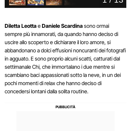
Diletta Leotta
e
Daniele Scardina
sono ormai
sempre più innamorati, da quando hanno deciso di
uscire allo scoperto e dichiarare il loro amore, si
abbandonano a dolci effusioni noncuranti dei fotografi
in agguato. E sono proprio alcuni scatti, catturati dal
settimanale Chi, che immortalano i due mentre si
scambiano baci appassionati sotto la neve, in un dei
pochi momenti di relax che hanno deciso di
concedersi lontani dalla solita routine.