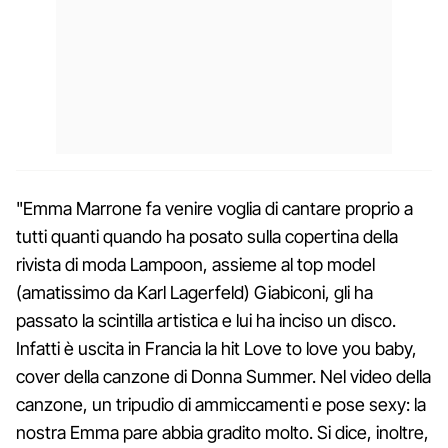
"Emma Marrone fa venire voglia di cantare proprio a
tutti quanti quando ha posato sulla copertina della
rivista di moda Lampoon, assieme al top model
(amatissimo da Karl Lagerfeld) Giabiconi, gli ha
passato la scintilla artistica e lui ha inciso un disco.
Infatti è uscita in Francia la hit Love to love you baby,
cover della canzone di Donna Summer. Nel video della
canzone, un tripudio di ammiccamenti e pose sexy: la
nostra Emma pare abbia gradito molto. Si dice, inoltre,