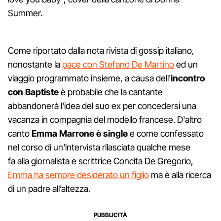
Summer.
Come riportato dalla nota rivista di gossip italiano,
nonostante la
pace con Stefano De Martino
ed un
viaggio programmato insieme, a causa dell'
incontro
con Baptiste
è probabile che la cantante
abbandonerà l'idea del suo ex per concedersi una
vacanza in compagnia del modello francese. D'altro
canto
Emma Marrone è single
e come confessato
nel corso di un'intervista rilasciata qualche mese
fa alla giornalista e scrittrice Concita De Gregorio,
Emma ha sempre desiderato un figlio
ma è alla ricerca
di un padre all’altezza.