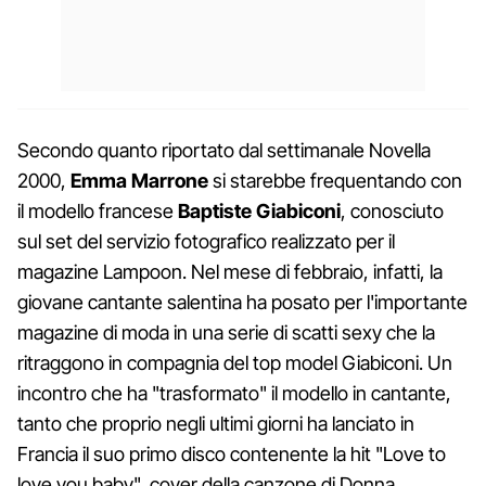
Secondo quanto riportato dal settimanale Novella
2000,
Emma Marrone
si starebbe frequentando con
il modello francese
Baptiste Giabiconi
, conosciuto
sul set del servizio fotografico realizzato per il
magazine Lampoon. Nel mese di febbraio, infatti, la
giovane cantante salentina ha posato per l'importante
magazine di moda in una serie di scatti sexy che la
ritraggono in compagnia del top model Giabiconi. Un
incontro che ha "trasformato" il modello in cantante,
tanto che proprio negli ultimi giorni ha lanciato in
Francia il suo primo disco contenente la hit "Love to
love you baby", cover della canzone di Donna