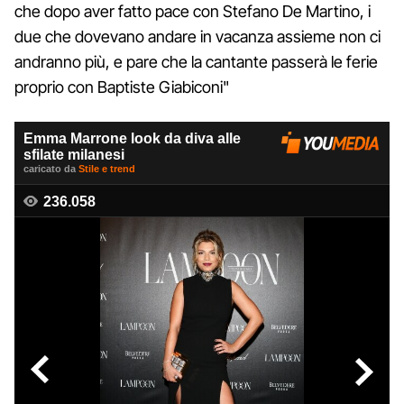
che dopo aver fatto pace con Stefano De Martino, i
due che dovevano andare in vacanza assieme non ci
andranno più, e pare che la cantante passerà le ferie
proprio con Baptiste Giabiconi"