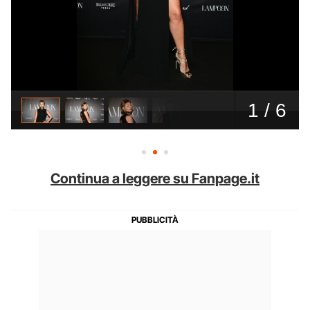
Continua a leggere su Fanpage.it