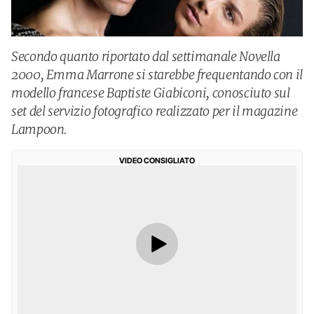
Secondo quanto riportato dal settimanale Novella
2000, Emma Marrone si starebbe frequentando con il
modello francese Baptiste Giabiconi, conosciuto sul
set del servizio fotografico realizzato per il magazine
Lampoon.
VIDEO CONSIGLIATO