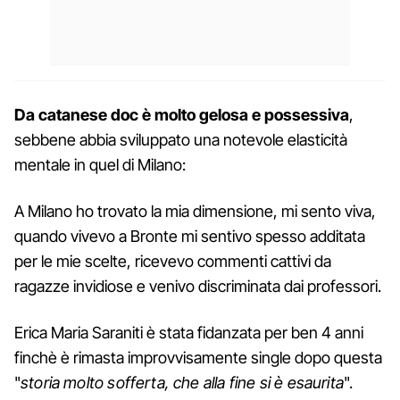
Da catanese doc è molto gelosa e possessiva
,
sebbene abbia sviluppato una notevole elasticità
mentale in quel di Milano:
A Milano ho trovato la mia dimensione, mi sento viva,
quando vivevo a Bronte mi sentivo spesso additata
per le mie scelte, ricevevo commenti cattivi da
ragazze invidiose e venivo discriminata dai professori.
Erica Maria Saraniti è stata fidanzata per ben 4 anni
finchè è rimasta improvvisamente single dopo questa
"
storia molto sofferta, che alla fine si è esaurita
".