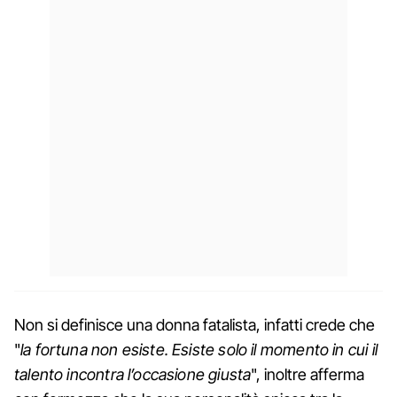
Non si definisce una donna fatalista, infatti crede che
"
la fortuna non esiste. Esiste solo il momento in cui il
talento incontra l’occasione giusta
", inoltre afferma