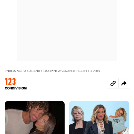
ENRICA MARIA SARANITI
GOSSIP NEWS
GRANDE FRATELLO 2018
123
CONDIVISIONI