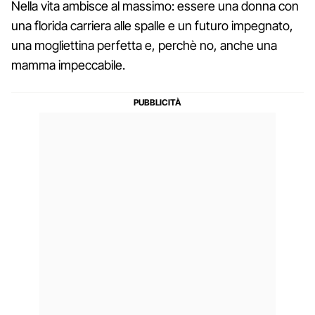
Nella vita ambisce al massimo: essere una donna con
una florida carriera alle spalle e un futuro impegnato,
una mogliettina perfetta e, perchè no, anche una
mamma impeccabile.