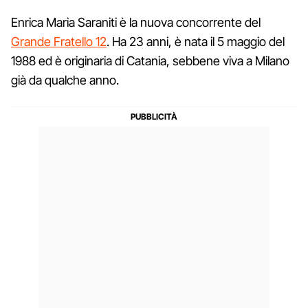
Enrica Maria Saraniti è la nuova concorrente del
Grande Fratello 12
. Ha 23 anni, è nata il 5 maggio del
1988 ed è originaria di Catania, sebbene viva a Milano
già da qualche anno.