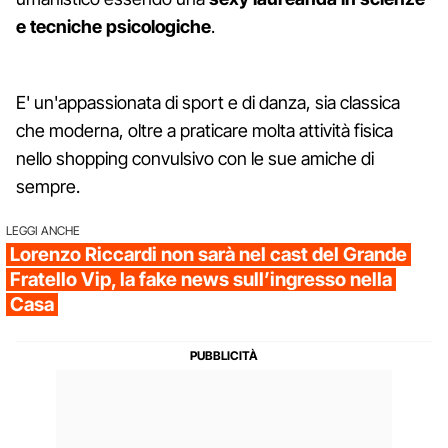
e tecniche psicologiche
.
E' un'appassionata di sport e di danza, sia classica
che moderna, oltre a praticare molta attività fisica
nello shopping convulsivo con le sue amiche di
sempre.
LEGGI ANCHE
Lorenzo Riccardi non sarà nel cast del Grande
Fratello Vip, la fake news sull’ingresso nella
Casa