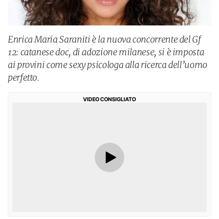
Enrica Maria Saraniti è la nuova concorrente del Gf
12: catanese doc, di adozione milanese, si è imposta
ai provini come sexy psicologa alla ricerca dell’uomo
perfetto.
VIDEO CONSIGLIATO