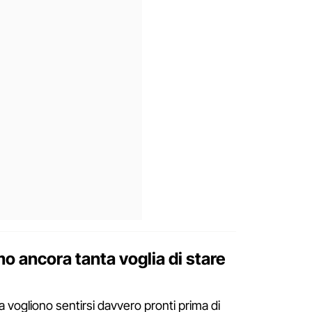
o ancora tanta voglia di stare
vogliono sentirsi davvero pronti prima di