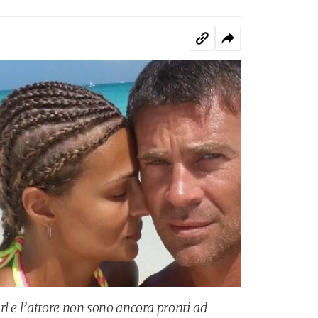
l e l’attore non sono ancora pronti ad