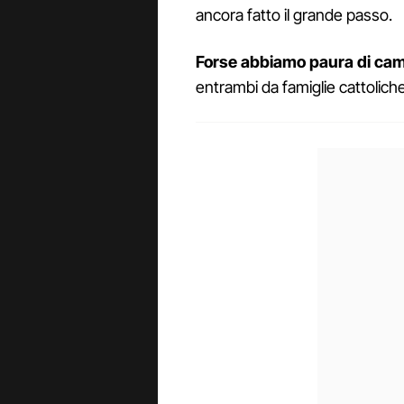
ancora fatto il grande passo.
Forse abbiamo paura di cam
entrambi da famiglie cattoliche