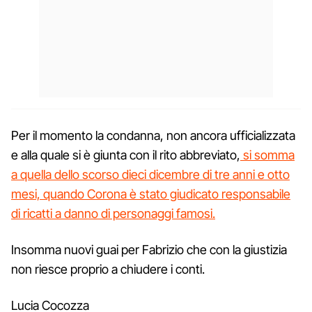
Per il momento la condanna, non ancora ufficializzata
e alla quale si è giunta con il rito abbreviato,
si somma
a quella dello scorso dieci dicembre di tre anni e otto
mesi, quando Corona è stato giudicato responsabile
di ricatti a danno di personaggi famosi.
Insomma nuovi guai per Fabrizio che con la giustizia
non riesce proprio a chiudere i conti.
Lucia Cocozza