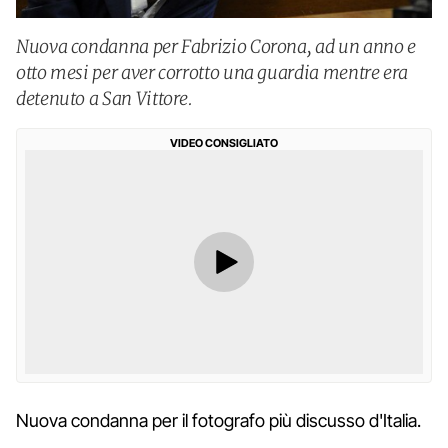
Nuova condanna per Fabrizio Corona, ad un anno e
otto mesi per aver corrotto una guardia mentre era
detenuto a San Vittore.
VIDEO CONSIGLIATO
Nuova condanna per il fotografo più discusso d'Italia.