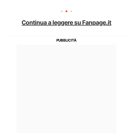
Continua a leggere su Fanpage.it