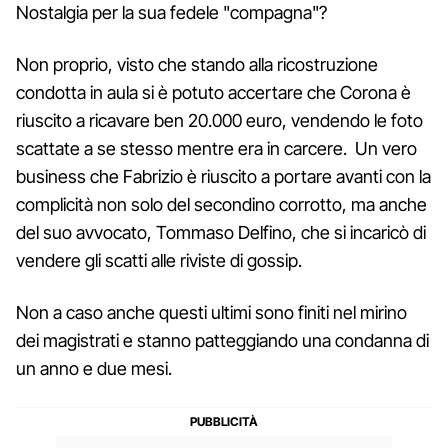
Nostalgia per la sua fedele "compagna"?
Non proprio, visto che stando alla ricostruzione
condotta in aula si è potuto accertare che Corona è
riuscito a ricavare ben 20.000 euro, vendendo le foto
scattate a se stesso mentre era in carcere. Un vero
business che Fabrizio è riuscito a portare avanti con la
complicità non solo del secondino corrotto, ma anche
del suo avvocato, Tommaso Delfino, che si incaricò di
vendere gli scatti alle riviste di gossip.
Non a caso anche questi ultimi sono finiti nel mirino
dei magistrati e stanno patteggiando una condanna di
un anno e due mesi.