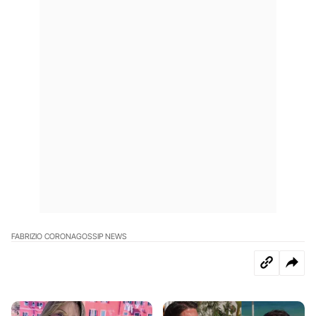
FABRIZIO CORONA
GOSSIP NEWS