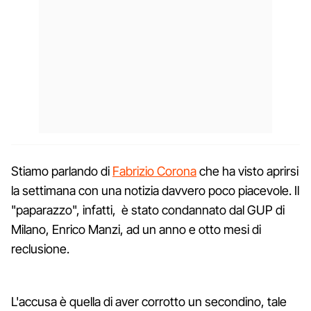
Stiamo parlando di
Fabrizio Corona
che ha visto aprirsi
la settimana con una notizia davvero poco piacevole. Il
"paparazzo", infatti, è stato condannato dal GUP di
Milano, Enrico Manzi, ad un anno e otto mesi di
reclusione.
L'accusa è quella di aver corrotto un secondino, tale