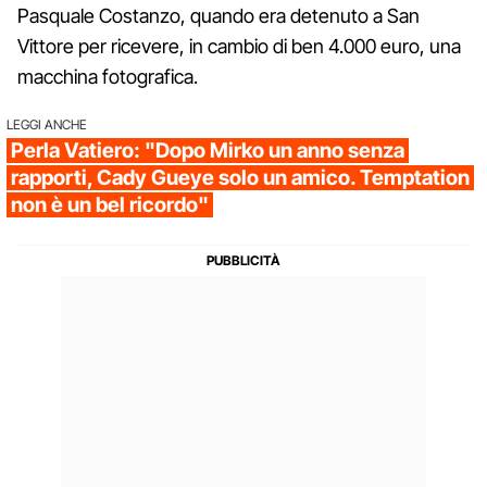
Pasquale Costanzo, quando era detenuto a San
Vittore per ricevere, in cambio di ben 4.000 euro, una
macchina fotografica.
LEGGI ANCHE
Perla Vatiero: "Dopo Mirko un anno senza
rapporti, Cady Gueye solo un amico. Temptation
non è un bel ricordo"