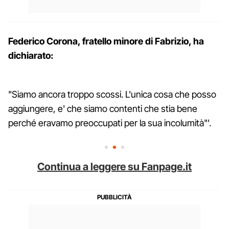
Federico Corona, fratello minore di Fabrizio, ha
dichiarato:
"Siamo ancora troppo scossi. L'unica cosa che posso
aggiungere, e' che siamo contenti che stia bene
perché eravamo preoccupati per la sua incolumità"'.
Continua a leggere su Fanpage.it