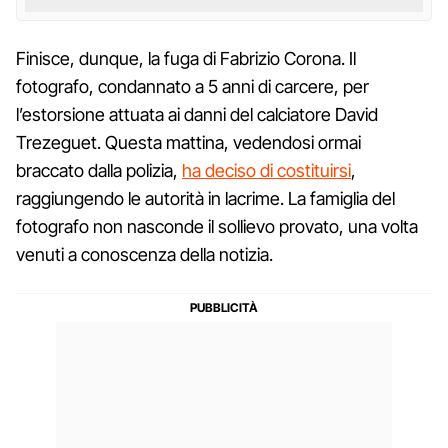
Finisce, dunque, la fuga di Fabrizio Corona. Il
fotografo, condannato a 5 anni di carcere, per
l’estorsione attuata ai danni del calciatore David
Trezeguet. Questa mattina, vedendosi ormai
braccato dalla polizia,
ha deciso di costituirsi
,
raggiungendo le autorità in lacrime. La famiglia del
fotografo non nasconde il sollievo provato, una volta
venuti a conoscenza della notizia.