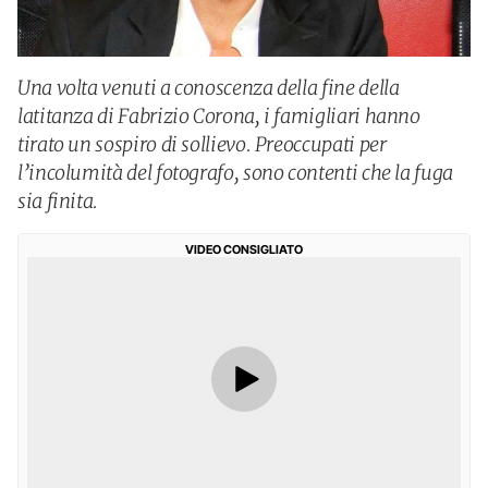
Una volta venuti a conoscenza della fine della
latitanza di Fabrizio Corona, i famigliari hanno
tirato un sospiro di sollievo. Preoccupati per
l’incolumità del fotografo, sono contenti che la fuga
sia finita.
VIDEO CONSIGLIATO