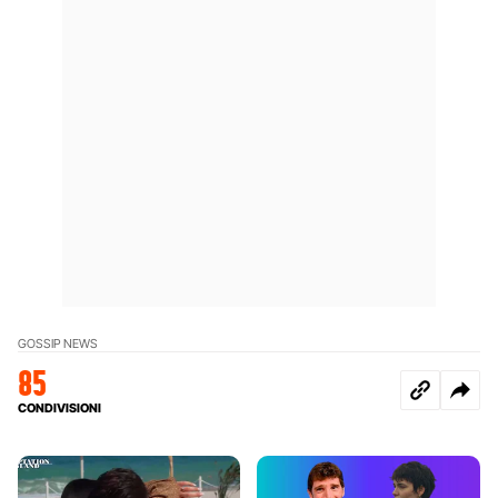
GOSSIP NEWS
85
CONDIVISIONI