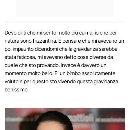
Devo dirti che mi sento molto più calma, io che per
natura sono frizzantina. E pensare che mi avevano un
po' impaurito dicendomi che la gravidanza sarebbe
stata faticosa, mi avevano detto cose diverse da
quelle che sto provando, invece è davvero un
momento molto bello. E' un bimbo assolutamente
voluto e per questo sto vivendo questa gravidanza
benissimo.