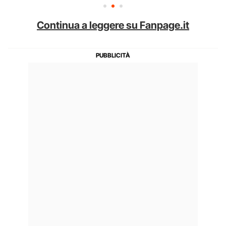
Continua a leggere su Fanpage.it