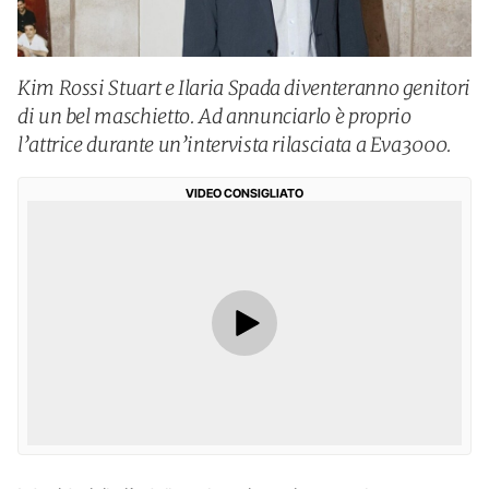
Kim Rossi Stuart e Ilaria Spada diventeranno genitori
di un bel maschietto. Ad annunciarlo è proprio
l’attrice durante un’intervista rilasciata a Eva3000.
VIDEO CONSIGLIATO