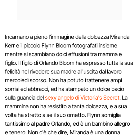
Incarnano a pieno l'immagine della dolcezza Miranda
Kerr e il piccolo Flynn Bloom fotografati insieme
mentre si scambiano dolci effusioni tra mamma e
figlio. Il figlio di Orlando Bloom ha espresso tutta la sua
felicità nel rivedere sua madre all'uscita dal lavoro
mercoledì scorso. Non ha potuto trattenere ampi
sorrisi ed abbracci, ed ha stampato un dolce bacio
sulla guancia del
sexy angelo di Victoria's Secret
. La
mammina non ha resistito a tanta dolcezza, e a sua
volta ha stretto a se il suo ometto. Flynn somiglia
tantissimo al padre Orlando, ed è un bambino allegro
e tenero. Non c'è che dire, Miranda è una donna