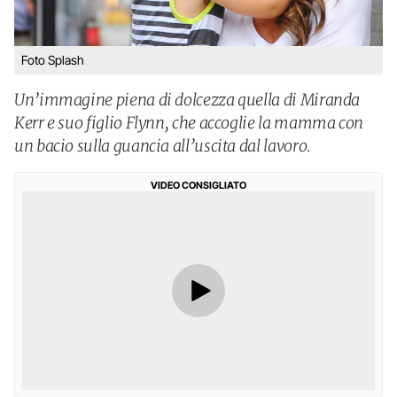
Foto Splash
Un’immagine piena di dolcezza quella di Miranda
Kerr e suo figlio Flynn, che accoglie la mamma con
un bacio sulla guancia all’uscita dal lavoro.
VIDEO CONSIGLIATO