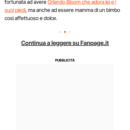
fortunata ad avere
Orlando Bloom che adora lei e i
suoi piedi
, ma anche ad essere mamma di un bimbo
così affettuoso e dolce.
Continua a leggere su Fanpage.it