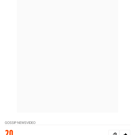
GOSSIP NEWS
VIDEO
20