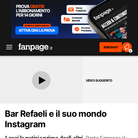
ABBONATI
2
VIDEO SUGGERITO
Bar Refaeli e il suo mondo
Instagram