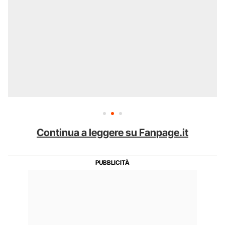
Continua a leggere su Fanpage.it