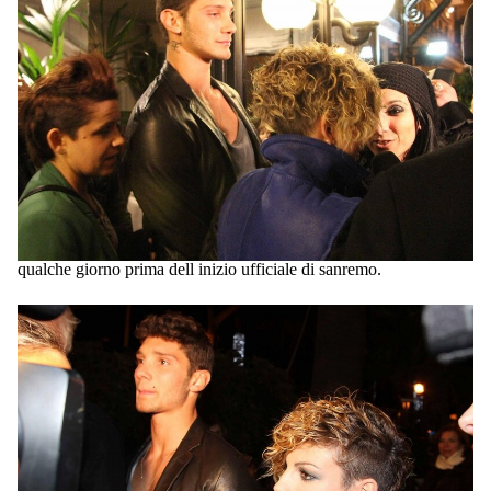
qualche giorno prima dell inizio ufficiale di sanremo.