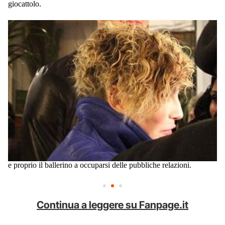
giocattolo.
e proprio il ballerino a occuparsi delle pubbliche relazioni.
Continua a leggere su Fanpage.it