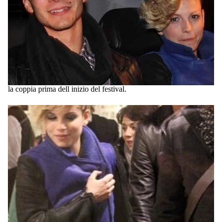
la coppia prima dell inizio del festival.