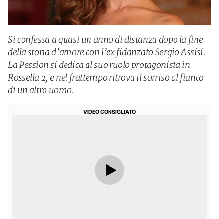
Si confessa a quasi un anno di distanza dopo la fine
della storia d’amore con l’ex fidanzato Sergio Assisi.
La Pession si dedica al suo ruolo protagonista in
Rossella 2, e nel frattempo ritrova il sorriso al fianco
di un altro uomo.
VIDEO CONSIGLIATO