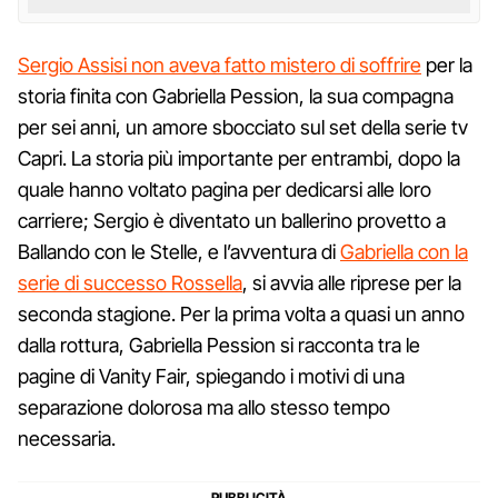
Sergio Assisi non aveva fatto mistero di soffrire
per la
storia finita con Gabriella Pession, la sua compagna
per sei anni, un amore sbocciato sul set della serie tv
Capri. La storia più importante per entrambi, dopo la
quale hanno voltato pagina per dedicarsi alle loro
carriere; Sergio è diventato un ballerino provetto a
Ballando con le Stelle, e l’avventura di
Gabriella con la
serie di successo Rossella
, si avvia alle riprese per la
seconda stagione. Per la prima volta a quasi un anno
dalla rottura, Gabriella Pession si racconta tra le
pagine di Vanity Fair, spiegando i motivi di una
separazione dolorosa ma allo stesso tempo
necessaria.