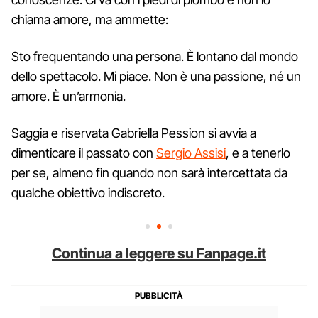
chiama amore, ma ammette:
Sto frequentando una persona. È lontano dal mondo
dello spettacolo. Mi piace. Non è una passione, né un
amore. È un’armonia.
Saggia e riservata Gabriella Pession si avvia a
dimenticare il passato con
Sergio Assisi
, e a tenerlo
per se, almeno fin quando non sarà intercettata da
qualche obiettivo indiscreto.
Continua a leggere su Fanpage.it