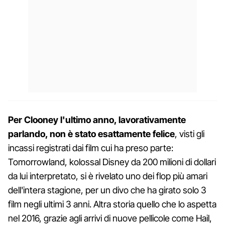
Per Clooney l'ultimo anno, lavorativamente
parlando, non è stato esattamente felice
, visti gli
incassi registrati dai film cui ha preso parte:
Tomorrowland, kolossal Disney da 200 milioni di dollari
da lui interpretato, si è rivelato uno dei flop più amari
dell'intera stagione, per un divo che ha girato solo 3
film negli ultimi 3 anni. Altra storia quello che lo aspetta
nel 2016, grazie agli arrivi di nuove pellicole come Hail,