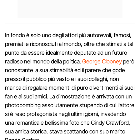
In fondo è solo uno degli attori più autorevoli, famosi,
premiati e riconosciuti al mondo, oltre che stimati a tal
punto da essere idealmente deputato ad un futuro
radioso nel mondo della politica.
George Clooney
però
nonostante la sua stimabilità ed il parere che gode
presso il pubblico più vasto e i suoi colleghi, non
manca di regalare momenti di puro divertimenti ai suoi
fan e ai suoi amici. La dimostrazione è arrivata con un
photobombing assolutamente stupendo di cui l'attore
si è reso protagonista negli ultimi giorni, invadendo
una romantica e bellissima foto che Cindy Crawford,
sua amica storica, stava scattando con suo marito