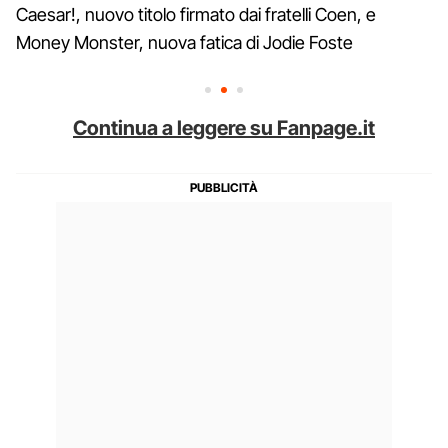
Caesar!, nuovo titolo firmato dai fratelli Coen, e
Money Monster, nuova fatica di Jodie Foste
Continua a leggere su Fanpage.it