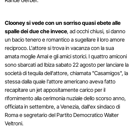
Rande Gerber.
Clooney si vede con un sorriso quasi ebete alle
spalle dei due che invece
, ad occhi chiusi, si danno
un bacio tenero e romantico a sugellare il loro amore
reciproco. L'attore si trova in vacanza con la sua
amata moglie Amal e gli amici storici. I quattro amiconi
sono sbarcati ad Ibiza sabato 22 agosto per lanciare la
società di tequila dell'attore, chiamata "Casamigos", la
stessa dalla quale l'attore americano aveva fatto
recapitare un jet appositamente carico per il
rifornimento alla cerimonia nuziale dello scorso anno,
officiata in settembre, a Venezia, dall'ex sindaco di
Roma e segretario del Partito Democratico Walter
Veltroni.