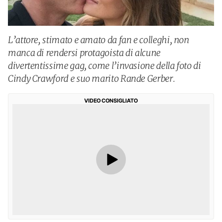
L’attore, stimato e amato da fan e colleghi, non
manca di rendersi protagoista di alcune
divertentissime gag, come l’invasione della foto di
Cindy Crawford e suo marito Rande Gerber.
VIDEO CONSIGLIATO