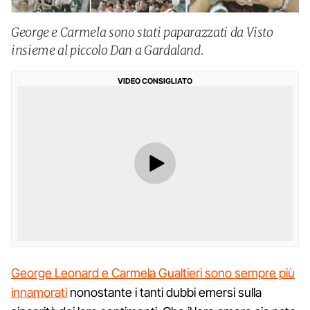
George e Carmela sono stati paparazzati da Visto
insieme al piccolo Dan a Gardaland.
VIDEO CONSIGLIATO
George Leonard e Carmela Gualtieri sono sempre più
innamorati
nonostante i tanti dubbi emersi sulla