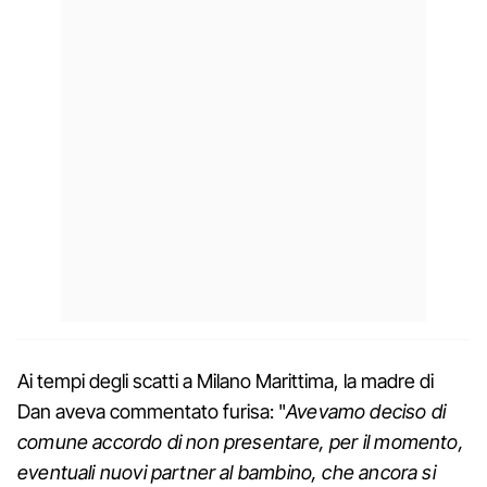
Ai tempi degli scatti a Milano Marittima, la madre di
Dan aveva commentato furisa: "
Avevamo deciso di
comune accordo di non presentare, per il momento,
eventuali nuovi partner al bambino, che ancora si