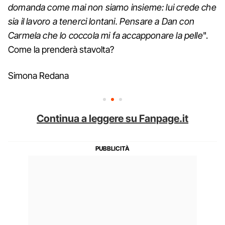
domanda come mai non siamo insieme: lui crede che
sia il lavoro a tenerci lontani. Pensare a Dan con
Carmela che lo coccola mi fa accapponare la pelle
".
Come la prenderà stavolta?
Simona Redana
Continua a leggere su Fanpage.it