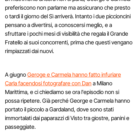
preferiscono non parlarne ma assicurano che presto
o tardi il giorno del Sì arriverà. Intanto i due piccioncini
pensano a divertirsi, a conoscersi meglio, e a
sfruttare i pochi mesi di visibilità che regala il Grande
Fratello ai suoi concorrenti, prima che questi vengano
rimpiazzati dai nuovi.
A giugno
Geroge e Carmela hanno fatto infuriare
Carla facendosi fotografare con Dan
a Milano
Marittima, e ci chiediamo se ora l'episodio non si
possa ripetere. Già perché George e Carmela hanno
portato il piccolo a Gardaland, dove sono stati
immortalati dai paparazzi di Visto tra giostre, panini e
passeggiate.