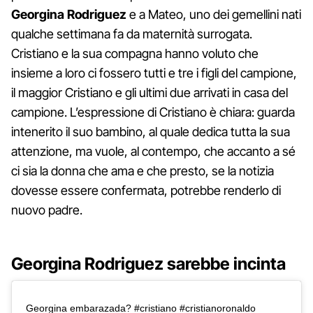
Georgina Rodriguez
e a Mateo, uno dei gemellini nati
qualche settimana fa da maternità surrogata.
Cristiano e la sua compagna hanno voluto che
insieme a loro ci fossero tutti e tre i figli del campione,
il maggior Cristiano e gli ultimi due arrivati in casa del
campione. L’espressione di Cristiano è chiara: guarda
intenerito il suo bambino, al quale dedica tutta la sua
attenzione, ma vuole, al contempo, che accanto a sé
ci sia la donna che ama e che presto, se la notizia
dovesse essere confermata, potrebbe renderlo di
nuovo padre.
Georgina Rodriguez sarebbe incinta
Georgina embarazada? #cristiano #cristianoronaldo