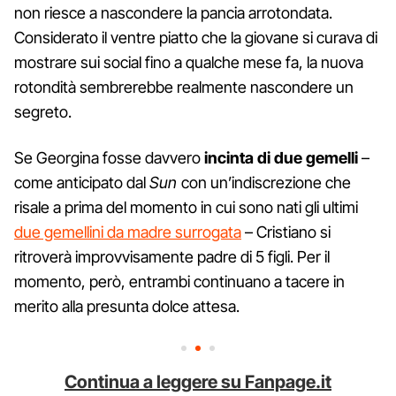
non riesce a nascondere la pancia arrotondata.
Considerato il ventre piatto che la giovane si curava di
mostrare sui social fino a qualche mese fa, la nuova
rotondità sembrerebbe realmente nascondere un
segreto.
Se Georgina fosse davvero
incinta di due gemelli
–
come anticipato dal
Sun
con un’indiscrezione che
risale a prima del momento in cui sono nati gli ultimi
due gemellini da madre surrogata
– Cristiano si
ritroverà improvvisamente padre di 5 figli. Per il
momento, però, entrambi continuano a tacere in
merito alla presunta dolce attesa.
Continua a leggere su Fanpage.it