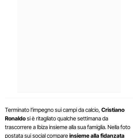
Terminato l’impegno sui campi da calcio,
Cristiano
Ronaldo
si è ritagliato qualche settimana da
trascorrere a Ibiza insieme alla sua famiglia. Nella foto
postata sui social compare
insieme alla fidanzata