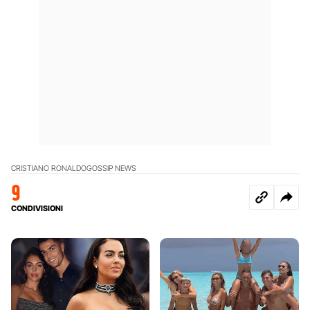
CRISTIANO RONALDO
GOSSIP NEWS
9
CONDIVISIONI