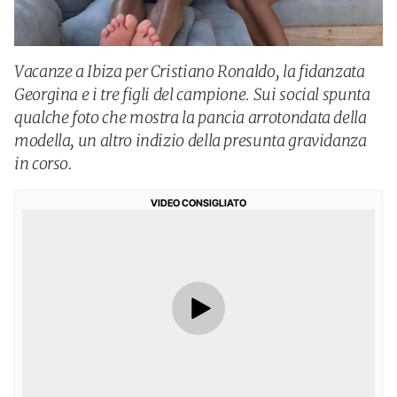
Vacanze a Ibiza per Cristiano Ronaldo, la fidanzata
Georgina e i tre figli del campione. Sui social spunta
qualche foto che mostra la pancia arrotondata della
modella, un altro indizio della presunta gravidanza
in corso.
VIDEO CONSIGLIATO