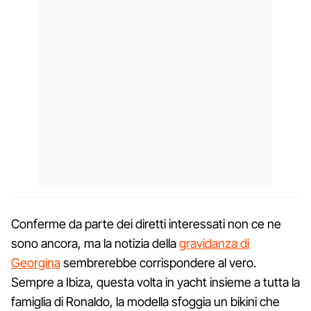
Conferme da parte dei diretti interessati non ce ne
sono ancora, ma la notizia della
gravidanza di
Georgina
sembrerebbe corrispondere al vero.
Sempre a Ibiza, questa volta in yacht insieme a tutta la
famiglia di Ronaldo, la modella sfoggia un bikini che