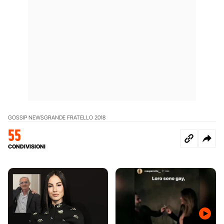
GOSSIP NEWS
GRANDE FRATELLO 2018
55
CONDIVISIONI