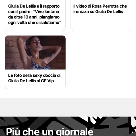
Giulia De Lellis e il rapporto
Il video di Rosa Perrotta che
con il padre: “Vivo lontana
ironizza su Giulia De Lellis
da oltre 10 anni, piangiamo
ogni volta che ci salutiamo”
Le foto della sexy doccia di
Giulia De Lellis al GF Vip
Più che un giornale