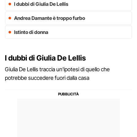
I dubbi di Giulia De Lellis
Andrea Damante è troppo furbo
Istinto di donna
I dubbi di Giulia De Lellis
Giulia De Lellis traccia un'ipotesi di quello che
potrebbe succedere fuori dalla casa