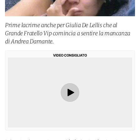
Prime lacrime anche per Giulia De Lellis che al
Grande Fratello Vip comincia a sentire la mancanza
di Andrea Damante.
VIDEO CONSIGLIATO