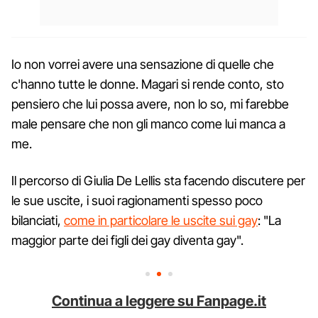
Io non vorrei avere una sensazione di quelle che
c'hanno tutte le donne. Magari si rende conto, sto
pensiero che lui possa avere, non lo so, mi farebbe
male pensare che non gli manco come lui manca a
me.
Il percorso di Giulia De Lellis sta facendo discutere per
le sue uscite, i suoi ragionamenti spesso poco
bilanciati,
come in particolare le uscite sui gay
: "La
maggior parte dei figli dei gay diventa gay".
Continua a leggere su Fanpage.it