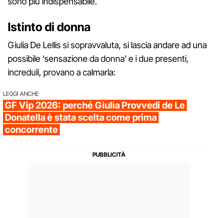
sono più indispensabile.
Istinto di donna
Giulia De Lellis si sopravvaluta, si lascia andare ad una
possibile ‘sensazione da donna' e i due presenti,
increduli, provano a calmarla:
LEGGI ANCHE
GF Vip 2026: perché Giulia Provvedi de Le
Donatella è stata scelta come prima
concorrente