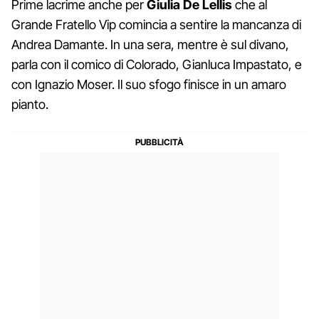
Prime lacrime anche per
Giulia
De
Lellis
che al
Grande Fratello Vip comincia a sentire la mancanza di
Andrea Damante. In una sera, mentre è sul divano,
parla con il comico di Colorado, Gianluca Impastato, e
con Ignazio Moser. Il suo sfogo finisce in un amaro
pianto.