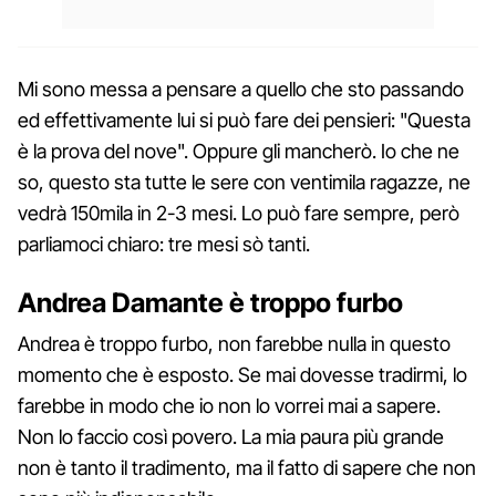
Mi sono messa a pensare a quello che sto passando
ed effettivamente lui si può fare dei pensieri: "Questa
è la prova del nove". Oppure gli mancherò. Io che ne
so, questo sta tutte le sere con ventimila ragazze, ne
vedrà 150mila in 2-3 mesi. Lo può fare sempre, però
parliamoci chiaro: tre mesi sò tanti.
Andrea Damante è troppo furbo
Andrea è troppo furbo, non farebbe nulla in questo
momento che è esposto. Se mai dovesse tradirmi, lo
farebbe in modo che io non lo vorrei mai a sapere.
Non lo faccio così povero. La mia paura più grande
non è tanto il tradimento, ma il fatto di sapere che non