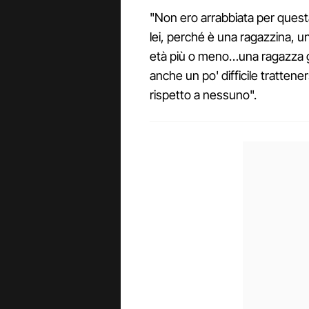
"Non ero arrabbiata per quest
lei, perché è una ragazzina, 
età più o meno…una ragazza g
anche un po' difficile trattener
rispetto a nessuno".