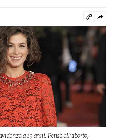
ravidanza a 19 anni. Pensò all’aborto,