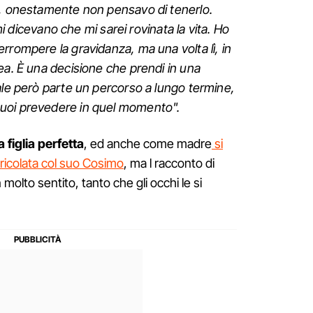
a, onestamente non pensavo di tenerlo.
 mi dicevano che mi sarei rovinata la vita. Ho
rrompere la gravidanza, ma una volta lì, in
ea. È una decisione che prendi in una
ale però parte un percorso a lungo termine,
uoi prevedere in quel momento".
 figlia perfetta
, ed anche come madre
si
ricolata col suo Cosimo
, ma l racconto di
molto sentito, tanto che gli occhi le si