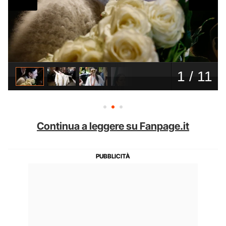
Continua a leggere su Fanpage.it