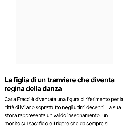
La figlia di un tranviere che diventa
regina della danza
Carla Fracci è diventata una figura di riferimento per la
città di Milano soprattutto negli ultimi decenni. La sua
storia rappresenta un valido insegnamento, un
monito sul sacrificio e il rigore che da sempre si