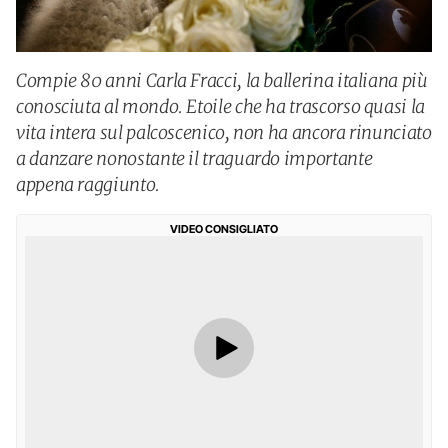
Compie 80 anni Carla Fracci, la ballerina italiana più
conosciuta al mondo. Etoile che ha trascorso quasi la
vita intera sul palcoscenico, non ha ancora rinunciato
a danzare nonostante il traguardo importante
appena raggiunto.
VIDEO CONSIGLIATO