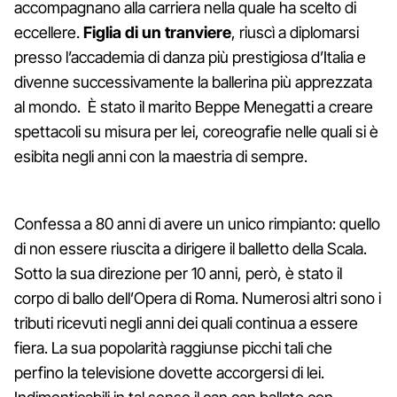
accompagnano alla carriera nella quale ha scelto di
eccellere.
Figlia di un tranviere
, riuscì a diplomarsi
presso l’accademia di danza più prestigiosa d’Italia e
divenne successivamente la ballerina più apprezzata
al mondo. È stato il marito Beppe Menegatti a creare
spettacoli su misura per lei, coreografie nelle quali si è
esibita negli anni con la maestria di sempre.
Confessa a 80 anni di avere un unico rimpianto: quello
di non essere riuscita a dirigere il balletto della Scala.
Sotto la sua direzione per 10 anni, però, è stato il
corpo di ballo dell’Opera di Roma. Numerosi altri sono i
tributi ricevuti negli anni dei quali continua a essere
fiera. La sua popolarità raggiunse picchi tali che
perfino la televisione dovette accorgersi di lei.