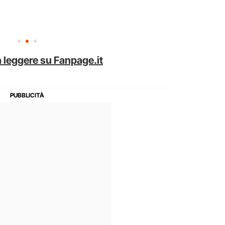
 leggere su Fanpage.it