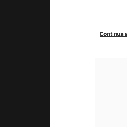
Continua a