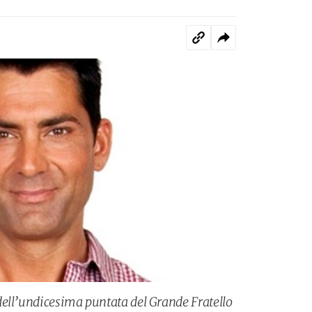
ell’undicesima puntata del Grande Fratello