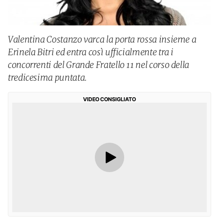
Valentina Costanzo varca la porta rossa insieme a
Erinela Bitri ed entra così ufficialmente tra i
concorrenti del Grande Fratello 11 nel corso della
tredicesima puntata.
VIDEO CONSIGLIATO