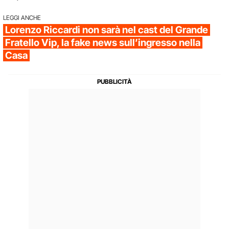
LEGGI ANCHE
Lorenzo Riccardi non sarà nel cast del Grande
Fratello Vip, la fake news sull’ingresso nella
Casa