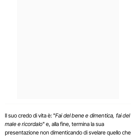
Il suo credo di vita è: "
Fai del bene e dimentica, fai del
male e ricordalo
" e, alla fine, termina la sua
presentazione non dimenticando di svelare quello che