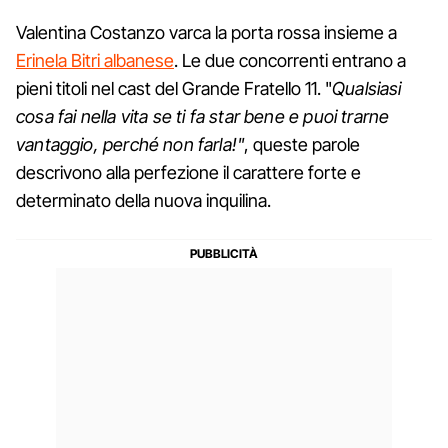
Valentina Costanzo varca la porta rossa insieme a
Erinela Bitri albanese
. Le due concorrenti entrano a
pieni titoli nel cast del Grande Fratello 11. "
Qualsiasi
cosa fai nella vita se ti fa star bene e puoi trarne
vantaggio, perché non farla!"
, queste parole
descrivono alla perfezione il carattere forte e
determinato della nuova inquilina.